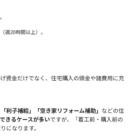
。
（週20時間以上）。
上げ資金だけでなく、住宅購入の頭金や諸費用に充
」「利子補給」「空き家リフォーム補助」
などの住
できるケースが多い
ですが、「着工前・購入前の
取りになります。