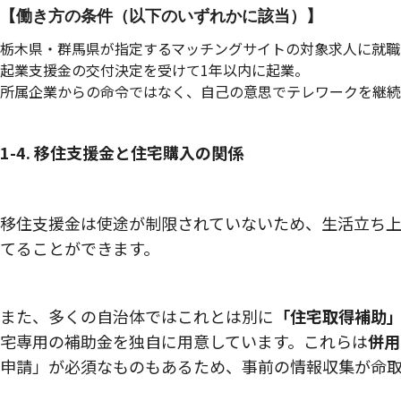
【働き方の条件（以下のいずれかに該当）】
栃木県・群馬県が指定するマッチングサイトの対象求人に就職
起業支援金の交付決定を受けて1年以内に起業。
所属企業からの命令ではなく、自己の意思でテレワークを継続
1-4. 移住支援金と住宅購入の関係
移住支援金は使途が制限されていないため、生活立ち
てることができます。
また、多くの自治体ではこれとは別に
「住宅取得補助
宅専用の補助金を独自に用意しています。これらは
併用
申請」が必須なものもあるため、事前の情報収集が命