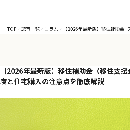
TOP
記事一覧
コラム
【2026年最新版】移住補助
【2026年最新版】移住補助金（移住支
度と住宅購入の注意点を徹底解説