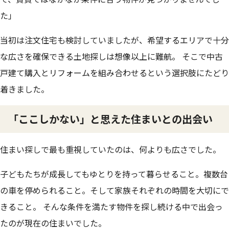
た」
当初は注文住宅も検討していましたが、希望するエリアで十分
な広さを確保できる土地探しは想像以上に難航。 そこで中古
戸建て購入とリフォームを組み合わせるという選択肢にたどり
着きました。
「ここしかない」と思えた住まいとの出会い
住まい探しで最も重視していたのは、何よりも広さでした。
子どもたちが成長してもゆとりを持って暮らせること。複数台
の車を停められること。そして家族それぞれの時間を大切にで
きること。 そんな条件を満たす物件を探し続ける中で出会っ
たのが現在の住まいでした。