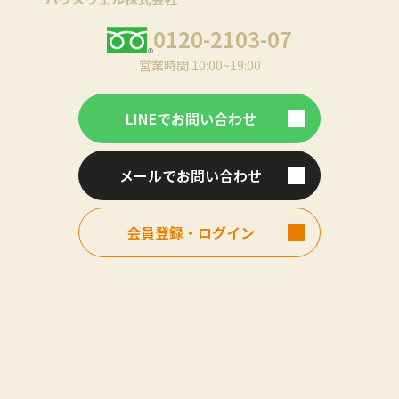
0120-2103-07
営業時間 10:00~19:00
LINEでお問い合わせ
メールでお問い合わせ
会員登録・ログイン