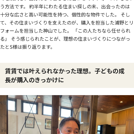
う方法です。 約半年にわたる住まい探しの末、出会ったのは
十分な広さと高い可能性を持つ、個性的な物件でした。 そし
て、その住まいづくりを支えたのが、購入を担当した浦野とリ
フォームを担当した神山でした。 「この人たちなら任せられ
る」 そう感じられたことが、理想の住まいづくりにつながっ
たとS様は振り返ります。
賃賃では叶えられなかった理想。子どもの成
長が購入のきっかけに