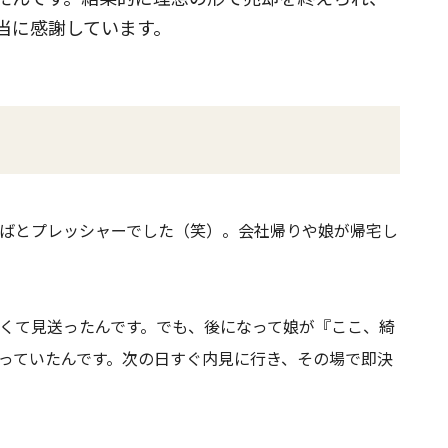
当に感謝しています。
ばとプレッシャーでした（笑）。会社帰りや娘が帰宅し
くて見送ったんです。でも、後になって娘が『ここ、綺
っていたんです。次の日すぐ内見に行き、その場で即決