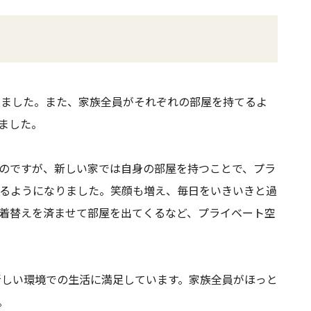
きました。また、家族全員がそれぞれの部屋を持てるよ
ました。
のですが、新しい家では自身の部屋を持つことで、プラ
るようになりました。笑顔も増え、毎日をいきいきと過
着替えを済ませて部屋を出てくるなど、プライベート空
新しい環境での生活に満足しています。家族全員がほっと
。