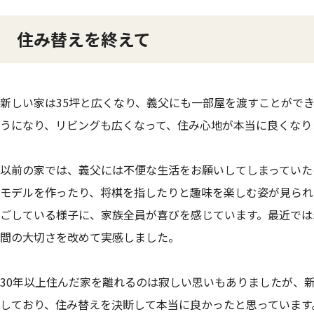
住み替えを終えて
新しい家は35坪と広くなり、義父にも一部屋を渡すことがで
うになり、リビングも広くなって、住み心地が本当に良くなり
以前の家では、義父には不便な生活をお願いしてしまっていた
モデルを作ったり、将棋を指したりと趣味を楽しむ姿が見られ
ごしている様子に、家族全員が喜びを感じています。最近では
間の大切さを改めて実感しました。
30年以上住んだ家を離れるのは寂しい思いもありましたが、
しており、住み替えを決断して本当に良かったと思っています