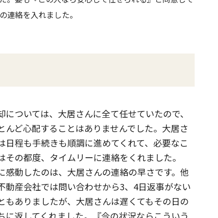
の連絡を入れました。
却については、大居さんに全て任せていたので、
とんど心配することはありませんでした。大居さ
は日程も手続きも順調に進めてくれて、必要なこ
はその都度、タイムリーに連絡をくれました。
に感動したのは、大居さんの連絡の早さです。他
不動産会社では問い合わせから3、4日返事がない
ともありましたが、大居さんは遅くてもその日の
ちに返してくれました。『今の状況ならこういう