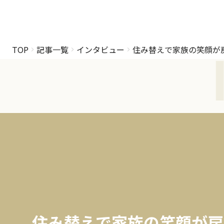
TOP
記事一覧
インタビュー
住み替えで家族の笑顔が
住み替えで家族の笑顔が戻