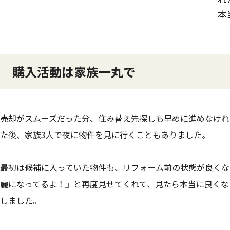
本
購入活動は家族一丸で
売却がスムーズだった分、住み替え先探しも早めに進めなけれ
た後、家族3人で夜に物件を見に行くこともありました。
最初は候補に入っていた物件も、リフォーム前の状態が良くな
麗になってるよ！』と再度見せてくれて、見たら本当に良くな
しました。