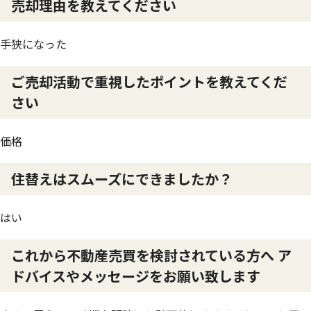
売却理由を教えてください
手狭になった
ご売却活動で重視したポイントを教えてくだ
さい
価格
住替えはスムーズにできましたか？
はい
これから不動産売買を検討されている方へ ア
ドバイスやメッセージをお願い致します