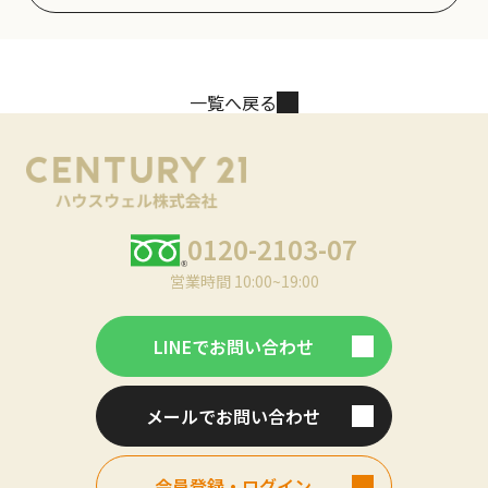
一覧へ戻る
0120-2103-07
営業時間 10:00~19:00
LINEでお問い合わせ
メールでお問い合わせ
会員登録・ログイン