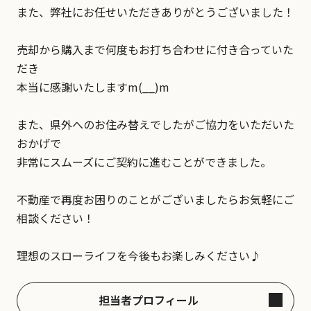
また、弊社にお任せいただきありがとうございました！
売却から購入まで何度もお打ち合わせに付き合っていた
だき
本当に感謝いたしますm(__)m
また、県外へのお住み替えでしたがご協力をいただいた
おかげで
非常にスムーズにご契約に進むことができました。
不動産で再度お困りのことがございましたらお気軽にご
相談ください！
理想のスローライフを今後もお楽しみください♪
担当者プロフィール