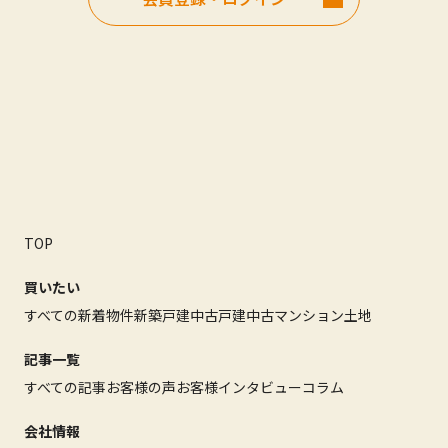
TOP
買いたい
すべての新着物件
新築戸建
中古戸建
中古マンション
土地
記事一覧
すべての記事
お客様の声
お客様インタビュー
コラム
会社情報