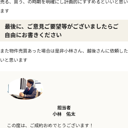
売る、買う、の時期を明確にし計画的にすすめるといいと思い
ます
最後に、ご意見ご要望等がございましたらご
自由にお書きください
また物件売買あった場合は是非小林さん、越後さんに依頼した
いと思います
担当者
小林 佑太
この度は、ご成約おめでとうございます！