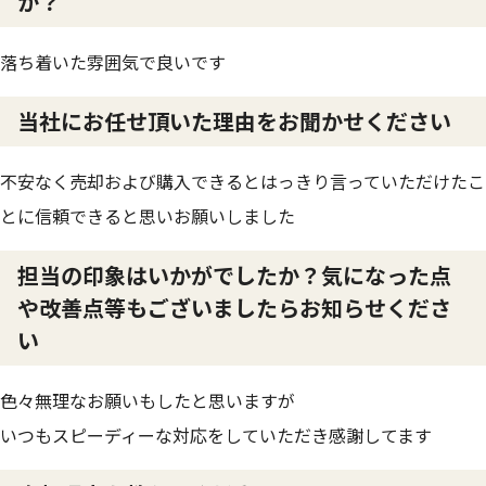
か？
落ち着いた雰囲気で良いです
当社にお任せ頂いた理由をお聞かせください
不安なく売却および購入できるとはっきり言っていただけたこ
とに信頼できると思いお願いしました
担当の印象はいかがでしたか？気になった点
や改善点等もございましたらお知らせくださ
い
色々無理なお願いもしたと思いますが
いつもスピーディーな対応をしていただき感謝してます