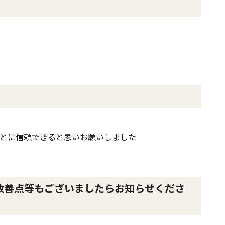
とに信頼できると思いお願いしました
改善点等もございましたらお知らせくださ