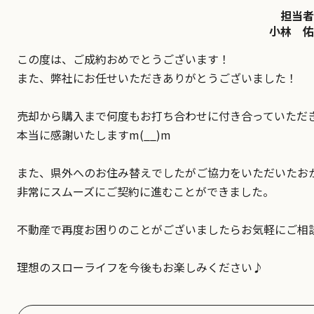
担当者
小林 佑
この度は、ご成約おめでとうございます！
また、弊社にお任せいただきありがとうございました！
売却から購入まで何度もお打ち合わせに付き合っていただ
本当に感謝いたしますm(__)m
また、県外へのお住み替えでしたがご協力をいただいたお
非常にスムーズにご契約に進むことができました。
不動産で再度お困りのことがございましたらお気軽にご相
理想のスローライフを今後もお楽しみください♪