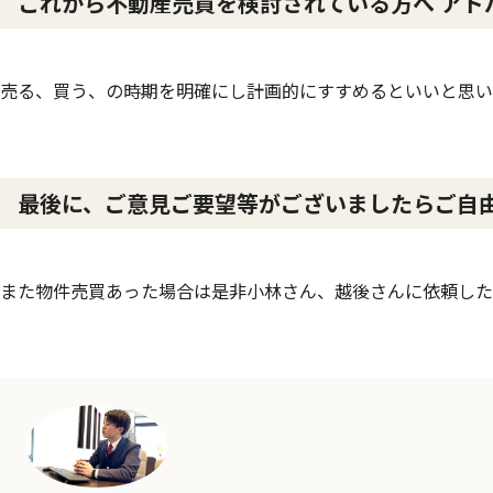
これから不動産売買を検討されている方へ アド
売る、買う、の時期を明確にし計画的にすすめるといいと思い
最後に、ご意見ご要望等がございましたらご自
また物件売買あった場合は是非小林さん、越後さんに依頼した