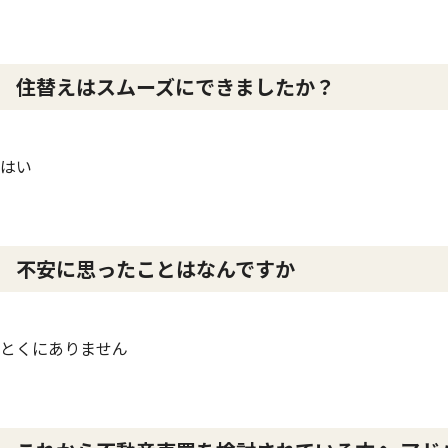
住替えはスムーズにできましたか？
はい
不安に思ったことはなんですか
とくにありません