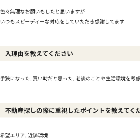
色々無理なお願いもしたと思いますが
いつもスピーディーな対応をしていただき感謝してます
入理由を教えてください
手狭になった, 買い時だと思った, 老後のことや生活環境を考
不動産探しの際に重視したポイントを教えてく
希望エリア, 近隣環境