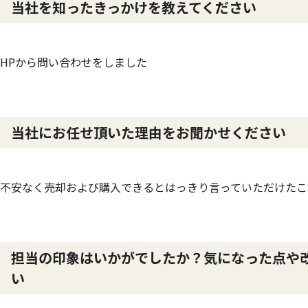
当社を知ったきっかけを教えてください
HPから問い合わせをしました
当社にお任せ頂いた理由をお聞かせください
不安なく売却および購入できるとはっきり言っていただけたこ
担当の印象はいかがでしたか？気になった点や
い