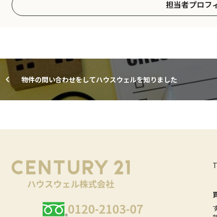
担当者プロフ
物件の問い合わせをしてハウスウェルを知りました
0120-2103-07