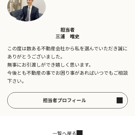
担当者
三浦 唯史
この度は数ある不動産会社から私を選んでいただき誠に
ありがとうございました。
無事にお引渡しができ嬉しく思います。
今後とも不動産の事でお困り事があればいつでもご相談
下さい。
担当者プロフィール
一覧へ戻る