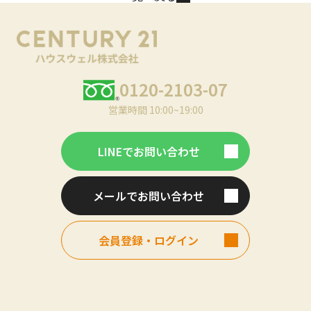
0120-2103-07
営業時間 10:00~19:00
LINEでお問い合わせ
メールでお問い合わせ
会員登録・ログイン