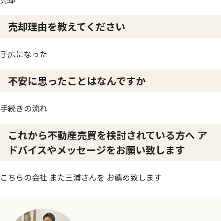
売却理由を教えてください
手広になった
不安に思ったことはなんですか
手続きの流れ
これから不動産売買を検討されている方へ ア
ドバイスやメッセージをお願い致します
こちらの会社 また三浦さんを お薦め致します