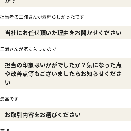
か？
担当者の三浦さんが素晴らしかったです
当社にお任せ頂いた理由をお聞かせください
三浦さんが気に入ったので
担当の印象はいかがでしたか？気になった点
や改善点等もございましたらお知らせくださ
い
最高です
お取引内容をお選びください
売却