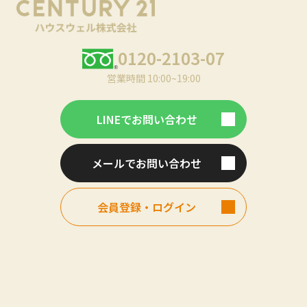
0120-2103-07
営業時間 10:00~19:00
LINEでお問い合わせ
メールでお問い合わせ
会員登録・ログイン