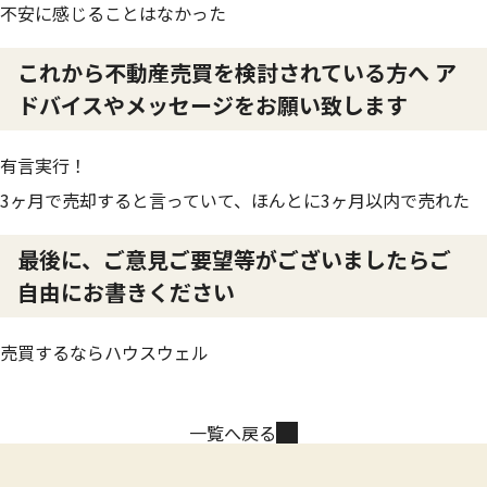
不安に感じることはなかった
これから不動産売買を検討されている方へ ア
ドバイスやメッセージをお願い致します
有言実行！
3ヶ月で売却すると言っていて、ほんとに3ヶ月以内で売れた
最後に、ご意見ご要望等がございましたらご
自由にお書きください
売買するならハウスウェル
一覧へ戻る