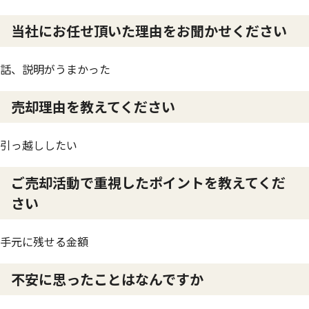
当社にお任せ頂いた理由をお聞かせください
話、説明がうまかった
売却理由を教えてください
引っ越ししたい
ご売却活動で重視したポイントを教えてくだ
さい
手元に残せる金額
不安に思ったことはなんですか