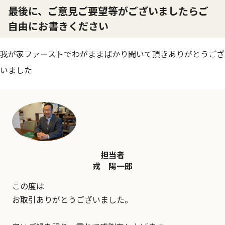
最後に、ご意見ご要望等がございましたらご
自由にお書きください
我が家ファーストでわがままばかり聞いて頂きありがとうござ
いました
担当者
戎 陽一郎
この度は
お取引ありがとうございました。