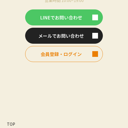
営業時間 10:00~19:00
LINEでお問い合わせ
メールでお問い合わせ
会員登録・ログイン
TOP