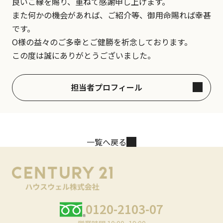
良いご縁を賜り、重ねて感謝申し上げます。
また何かの機会があれば、ご紹介等、御用命賜れば幸甚
です。
O様の益々のご多幸とご健勝を祈念しております。
この度は誠にありがとうございました。
担当者プロフィール
一覧へ戻る
0120-2103-07