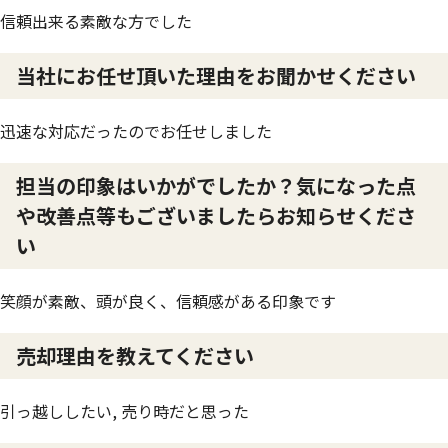
信頼出来る素敵な方でした
当社にお任せ頂いた理由をお聞かせください
迅速な対応だったのでお任せしました
担当の印象はいかがでしたか？気になった点
や改善点等もございましたらお知らせくださ
い
笑顔が素敵、頭が良く、信頼感がある印象です
売却理由を教えてください
引っ越ししたい, 売り時だと思った