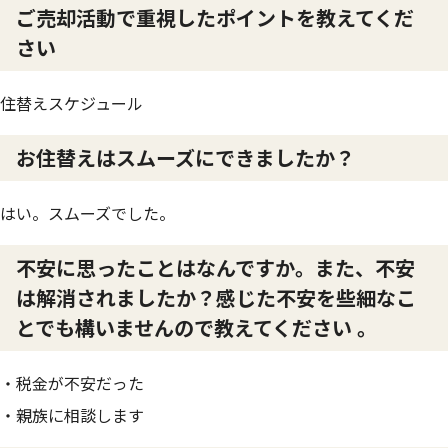
ご売却活動で重視したポイントを教えてくだ
さい
住替えスケジュール
お住替えはスムーズにできましたか？
はい。スムーズでした。
不安に思ったことはなんですか。また、不安
は解消されましたか？感じた不安を些細なこ
とでも構いませんので教えてください 。
・税金が不安だった
・親族に相談します