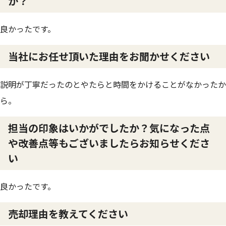
か？
良かったです。
当社にお任せ頂いた理由をお聞かせください
説明が丁寧だったのとやたらと時間をかけることがなかったか
ら。
担当の印象はいかがでしたか？気になった点
や改善点等もございましたらお知らせくださ
い
良かったです。
売却理由を教えてください