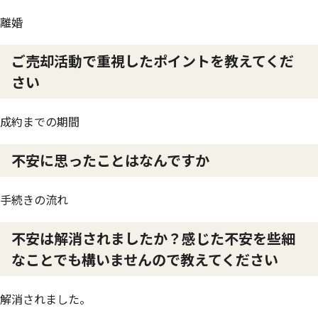
離婚
ご売却活動で重視したポイントを教えてくだ
さい
成約までの期間
不安に思ったことはなんですか
手続きの流れ
不安は解消されましたか？感じた不安を些細
なことでも構いませんので教えてください
解消されました。