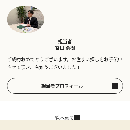
担当者
宮田 勇樹
ご成約おめでとうございます。お住まい探しをお手伝い
させて頂き、有難うございました！
担当者プロフィール
一覧へ戻る