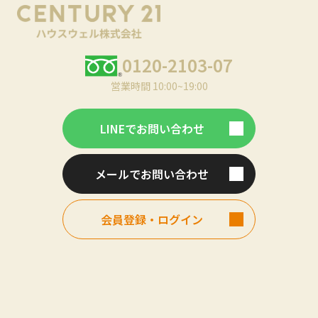
0120-2103-07
営業時間 10:00~19:00
LINEでお問い合わせ
メールでお問い合わせ
会員登録・ログイン