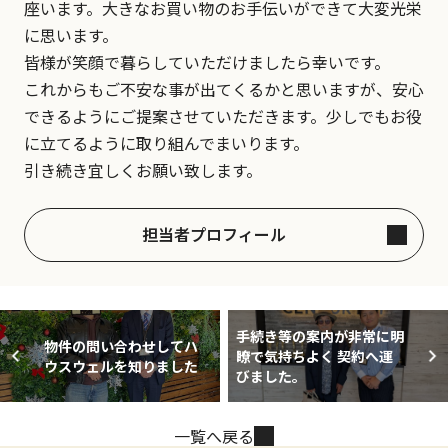
座います。大きなお買い物のお手伝いができて大変光栄
に思います。
皆様が笑顔で暮らしていただけましたら幸いです。
これからもご不安な事が出てくるかと思いますが、安心
できるようにご提案させていただきます。少しでもお役
に立てるように取り組んでまいります。
引き続き宜しくお願い致します。
担当者プロフィール
手続き等の案内が非常に明
物件の問い合わせしてハ
瞭で気持ちよく 契約へ運
ウスウェルを知りました
びました。
一覧へ戻る