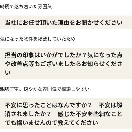
綺麗で落ち着いた雰囲気
当社にお任せ頂いた理由をお聞かせください
気になった物件を掲載していたため
担当の印象はいかがでしたか？気になった点
や改善点等もございましたらお知らせくださ
い
親切丁寧。穏やかな雰囲気で相談しやすい。
不安に思ったことはなんですか？ 不安は解
消されましたか？ 感じた不安を些細なこと
でも構いませんので教えてください