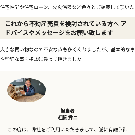
住宅性能や住宅ローン、火災保険など色々とご提案して頂いた
これから不動産売買を検討されている方へ ア
ドバイスやメッセージをお願い致します
大きな買い物なので不安な点も多くありましたが、基本的な事
や些細な事も相談に乗って頂きました。
担当者
近藤 秀二
この度は、弊社をご利用いただきまして、誠に有難う御