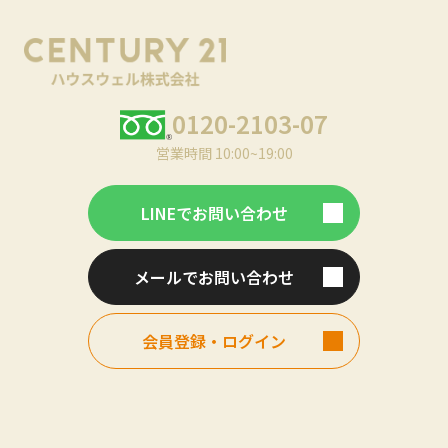
0120-2103-07
営業時間 10:00~19:00
LINEでお問い合わせ
メールでお問い合わせ
会員登録・ログイン