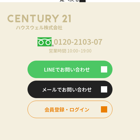
0120-2103-07
営業時間 10:00~19:00
LINEでお問い合わせ
メールでお問い合わせ
会員登録・ログイン