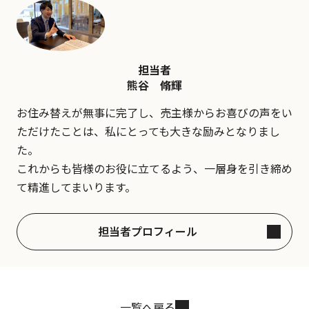
担当者
熊谷 脩輝
お住み替えが無事に完了し、売主様からお喜びの声をい
ただけたことは、私にとっても大きな励みとなりまし
た。
これからも皆様のお役に立てるよう、一層身を引き締め
て精進してまいります。
担当者プロフィール
一覧へ戻る