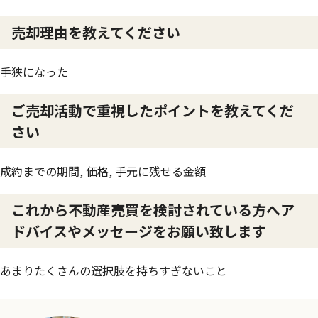
売却理由を教えてください
手狭になった
ご売却活動で重視したポイントを教えてくだ
さい
成約までの期間, 価格, 手元に残せる金額
これから不動産売買を検討されている方へア
ドバイスやメッセージをお願い致します
あまりたくさんの選択肢を持ちすぎないこと