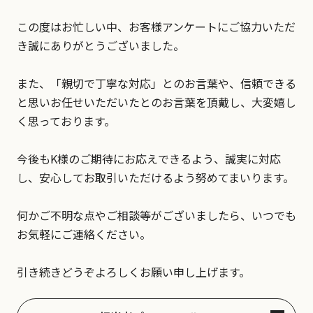
この度はお忙しい中、お客様アンケートにご協力いただ
き誠にありがとうございました。
また、「親切で丁寧な対応」とのお言葉や、信頼できる
と思いお任せいただいたとのお言葉を頂戴し、大変嬉し
く思っております。
今後もK様のご期待にお応えできるよう、誠実に対応
し、安心してお取引いただけるよう努めてまいります。
何かご不明な点やご相談等がございましたら、いつでも
お気軽にご連絡ください。
引き続きどうぞよろしくお願い申し上げます。