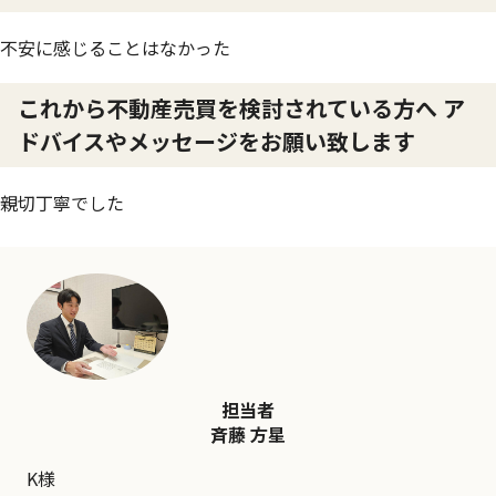
不安に感じることはなかった
これから不動産売買を検討されている方へ ア
ドバイスやメッセージをお願い致します
親切丁寧でした
担当者
斉藤 方星
K様