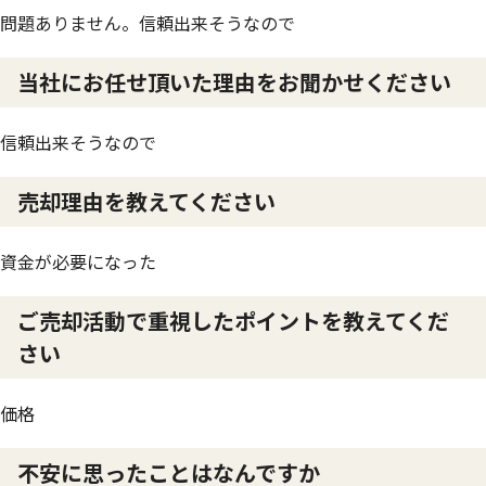
問題ありません。信頼出来そうなので
当社にお任せ頂いた理由をお聞かせください
信頼出来そうなので
売却理由を教えてください
資金が必要になった
ご売却活動で重視したポイントを教えてくだ
さい
価格
不安に思ったことはなんですか