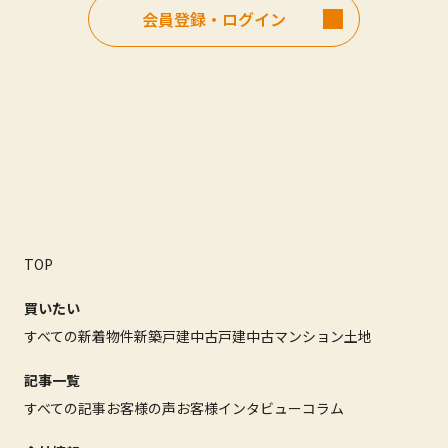
会員登録・ログイン
TOP
買いたい
すべての新着物件
新築戸建
中古戸建
中古マンション
土地
記事一覧
すべての記事
お客様の声
お客様インタビュー
コラム