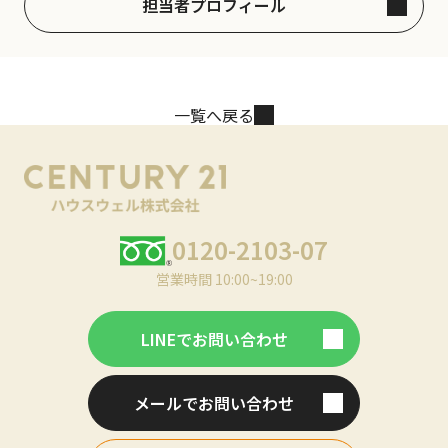
担当者プロフィール
一覧へ戻る
0120-2103-07
営業時間 10:00~19:00
LINEでお問い合わせ
メールでお問い合わせ