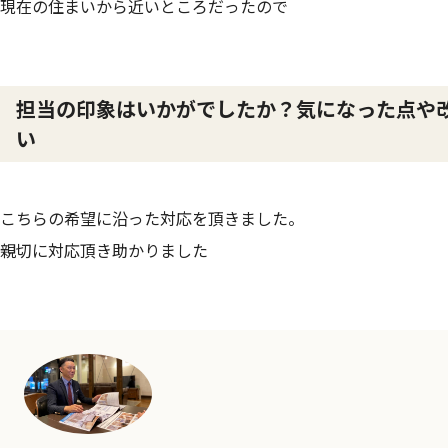
現在の住まいから近いところだったので
担当の印象はいかがでしたか？気になった点や
い
こちらの希望に沿った対応を頂きました。
親切に対応頂き助かりました