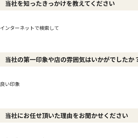
当社を知ったきっかけを教えてください
インターネットで検索して
当社の第一印象や店の雰囲気はいかがでしたか
良い印象
当社にお任せ頂いた理由をお聞かせください