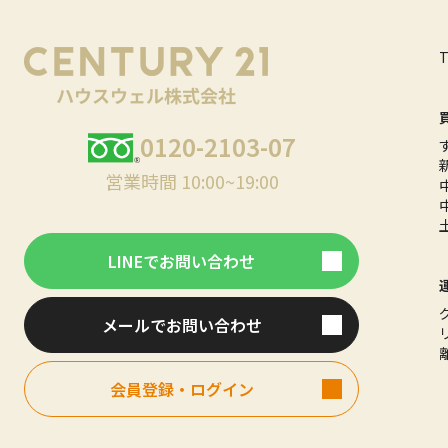
0120-2103-07
営業時間 10:00~19:00
LINEでお問い合わせ
メールでお問い合わせ
会員登録・ログイン