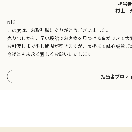
担当者
村上 
N様
この度は、お取引誠にありがとうございました。
売り出しから、早い段階でお客様を見つける事ができて大
お引渡しまで少し期間が空きますが、最後まで誠心誠意ご
今後とも末永く宜しくお願いいたします。
担当者プロフ