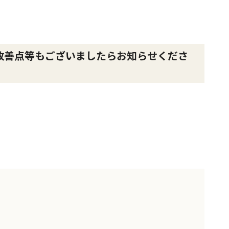
改善点等もございましたらお知らせくださ