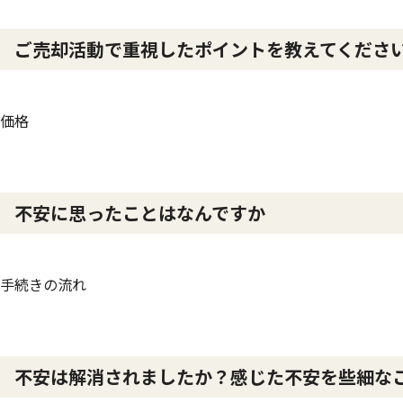
ご売却活動で重視したポイントを教えてくださ
価格
不安に思ったことはなんですか
手続きの流れ
不安は解消されましたか？感じた不安を些細な