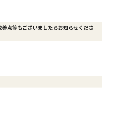
改善点等もございましたらお知らせくださ