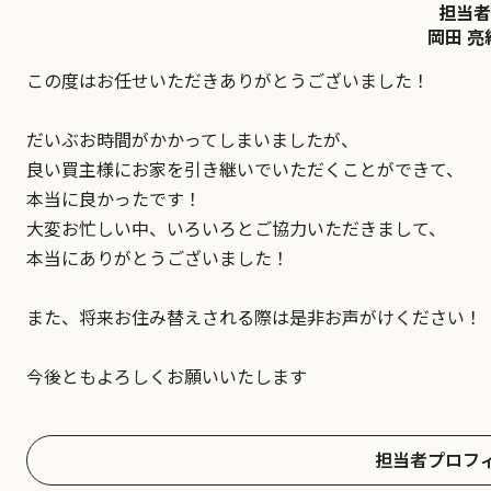
担当者
岡田 亮
この度はお任せいただきありがとうございました！
だいぶお時間がかかってしまいましたが、
良い買主様にお家を引き継いでいただくことができて、
本当に良かったです！
大変お忙しい中、いろいろとご協力いただきまして、
本当にありがとうございました！
また、将来お住み替えされる際は是非お声がけください！
今後ともよろしくお願いいたします
担当者プロフ