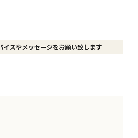
バイスやメッセージをお願い致します