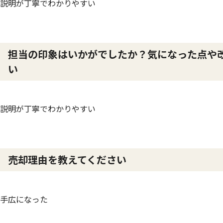
説明が丁寧でわかりやすい
担当の印象はいかがでしたか？気になった点や
い
説明が丁寧でわかりやすい
売却理由を教えてください
手広になった