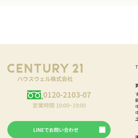
0120-2103-07
営業時間 10:00~19:00
LINEでお問い合わせ