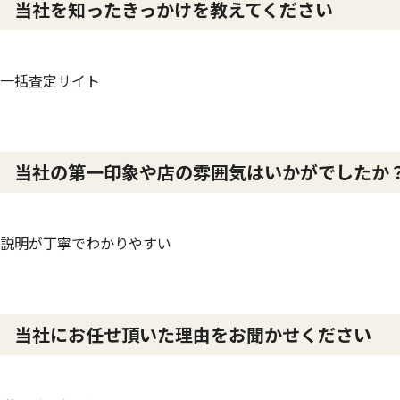
当社を知ったきっかけを教えてください
一括査定サイト
当社の第一印象や店の雰囲気はいかがでしたか
説明が丁寧でわかりやすい
当社にお任せ頂いた理由をお聞かせください