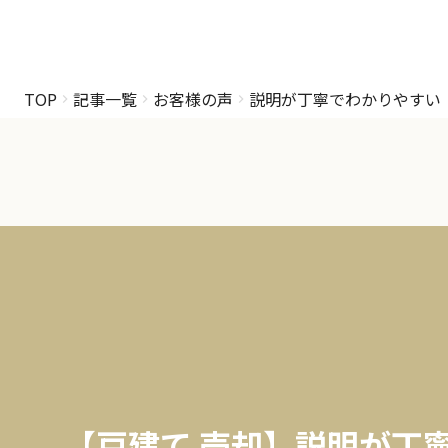
TOP
記事一覧
お客様の声
説明が丁寧でわかりやすい
【戸建て 売却】説明が丁