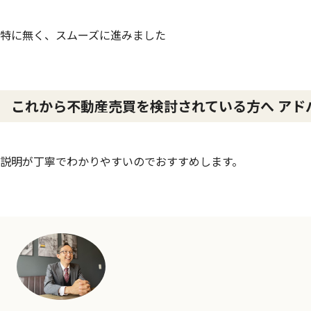
特に無く、スムーズに進みました
これから不動産売買を検討されている方へ アド
説明が丁寧でわかりやすいのでおすすめします。