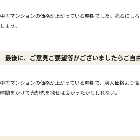
中古マンションの価格が上がっている時期でした。売るにしろ
しよう。
最後に、ご意見ご要望等がございましたらご自
中古マンションの価格が上がっている時期で、購入価格より高
時間をかけて売却先を探せば良かったかもしれない。