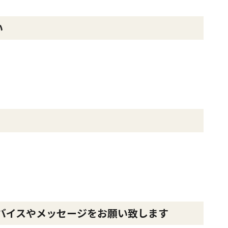
い
バイスやメッセージをお願い致します