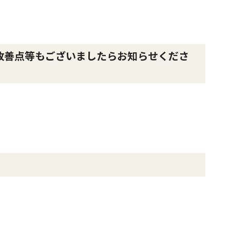
改善点等もございましたらお知らせくださ