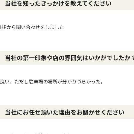
当社を知ったきっかけを教えてください
HPから問い合わせをしました
当社の第一印象や店の雰囲気はいかがでしたか
良い、ただし駐車場の場所が分かりづらかった。
当社にお任せ頂いた理由をお聞かせください