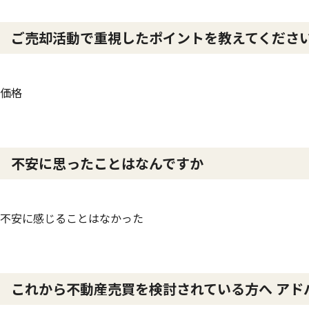
ご売却活動で重視したポイントを教えてくださ
価格
不安に思ったことはなんですか
不安に感じることはなかった
これから不動産売買を検討されている方へ アド