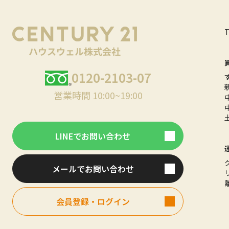
0120-2103-07
営業時間 10:00~19:00
LINEでお問い合わせ
メールでお問い合わせ
会員登録・ログイン