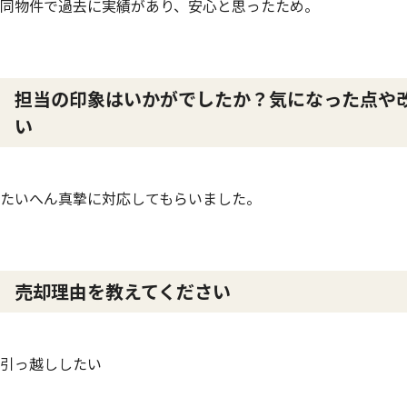
同物件で過去に実績があり、安心と思ったため。
担当の印象はいかがでしたか？気になった点や
い
たいへん真摯に対応してもらいました。
売却理由を教えてください
引っ越ししたい