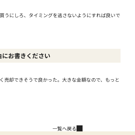
買うにしろ、タイミングを逃さないようにすれば良いで
由にお書きください
く売却できそうで良かった。大きな金額なので、もっと
一覧へ戻る