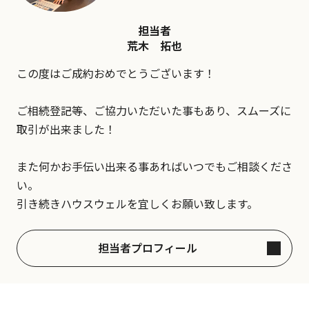
担当者
荒木 拓也
この度はご成約おめでとうございます！
ご相続登記等、ご協力いただいた事もあり、スムーズに
取引が出来ました！
また何かお手伝い出来る事あればいつでもご相談くださ
い。
引き続きハウスウェルを宜しくお願い致します。
担当者プロフィール