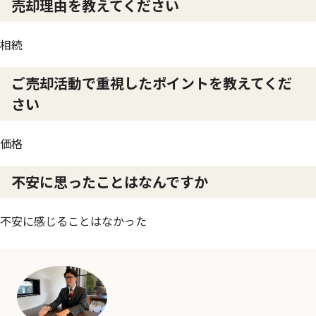
売却理由を教えてください
相続
ご売却活動で重視したポイントを教えてくだ
さい
価格
不安に思ったことはなんですか
不安に感じることはなかった