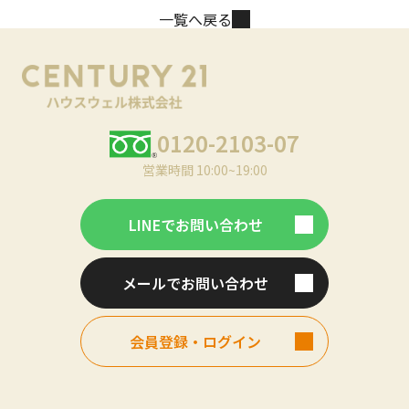
一覧へ戻る
0120-2103-07
営業時間 10:00~19:00
LINEでお問い合わせ
メールでお問い合わせ
会員登録・ログイン