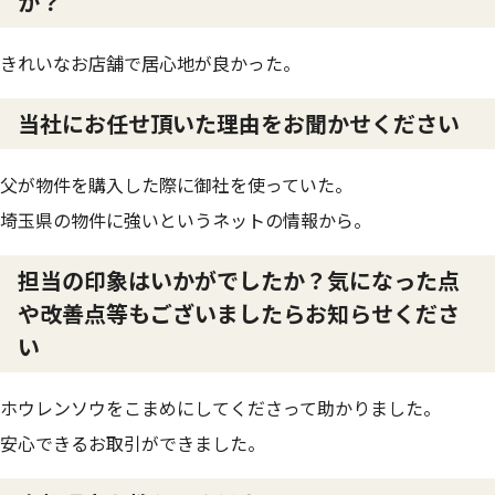
か？
きれいなお店舗で居心地が良かった。
当社にお任せ頂いた理由をお聞かせください
父が物件を購入した際に御社を使っていた。
埼玉県の物件に強いというネットの情報から。
担当の印象はいかがでしたか？気になった点
や改善点等もございましたらお知らせくださ
い
ホウレンソウをこまめにしてくださって助かりました。
安心できるお取引ができました。