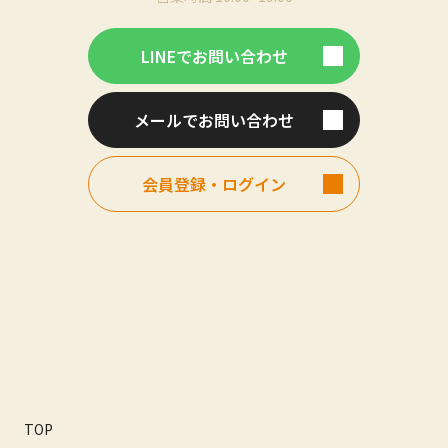
LINEでお問い合わせ
メールでお問い合わせ
会員登録・ログイン
TOP