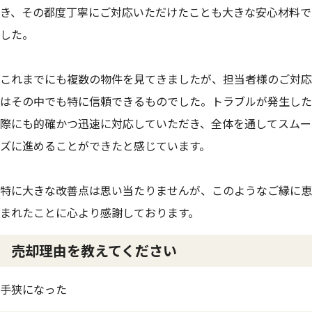
き、その都度丁寧にご対応いただけたことも大きな安心材料で
した。
これまでにも複数の物件を見てきましたが、担当者様のご対応
はその中でも特に信頼できるものでした。トラブルが発生した
際にも的確かつ迅速に対応していただき、全体を通してスムー
ズに進めることができたと感じています。
特に大きな改善点は思い当たりませんが、このようなご縁に恵
まれたことに心より感謝しております。
売却理由を教えてください
手狭になった