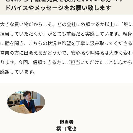
ドバイスやメッセージをお願い致します
大きな買い物だからこそ、どの会社に依頼するか以上に「誰に
担当していただくか」がとても重要だと実感しています。親身
に話を聞き、こちらの状況や希望を丁寧に汲み取ってくださる
営業の方に出会えるかどうかで、安心感や納得感は大きく変わ
ります。今回、信頼できる方にご担当いただけたことに心から
感謝しています。
担当者
橋口 竜也