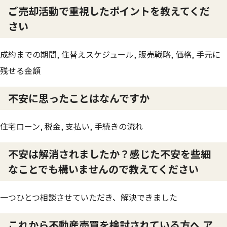
ご売却活動で重視したポイントを教えてくだ
さい
成約までの期間, 住替えスケジュール, 販売戦略, 価格, 手元に
残せる金額
不安に思ったことはなんですか
住宅ローン, 税金, 支払い, 手続きの流れ
不安は解消されましたか？感じた不安を些細
なことでも構いませんので教えてください
一つひとつ相談させていただき、解決できました
これから不動産売買を検討されている方へ ア