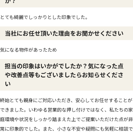
か？
とても綺麗でしっかりとした印象でした。
当社にお任せ頂いた理由をお聞かせください
気になる物件があったため
担当の印象はいかがでしたか？気になった点
や改善点等もございましたらお知らせくださ
い
終始とても親身にご対応いただき、安心してお任せすることが
できました。いわゆる営業的な押し付けではなく、私たちの家
庭環境や状況をしっかり踏まえた上でご提案いただけた点が非
常に印象的でした。また、小さな不安や疑問にも気軽に相談で