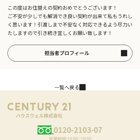
この度はお住替えの契約おめでとうございます！
ご不安が少しでも解消でき良い契約が出来て私もうれし
く思います！引渡しまで不安なく対応できるよう尽力い
たしますので引き続き宜しくお願い致します！
担当者プロフィール
一覧へ戻る
0120-2103-07
営業時間 10:00~19:00