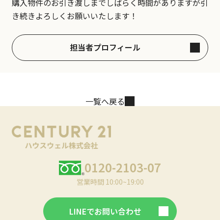
購入物件のお引き渡しまでしばらく時間がありますが引
き続きよろしくお願いいたします！
担当者プロフィール
一覧へ戻る
0120-2103-07
営業時間 10:00~19:00
LINEでお問い合わせ