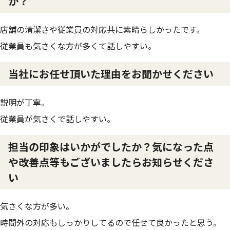
か？
店舗の清潔さや従業員の対応共に素晴らしかったです。
従業員も気さくな方が多くて話しやすい。
当社にお任せ頂いた理由をお聞かせください
説明が丁寧。
従業員が気さくで話しやすい。
担当の印象はいかがでしたか？気になった点
や改善点等もございましたらお知らせくださ
い
気さくな方が多い。
時間外の対応もしっかりしてるので任せて良かったと思う。