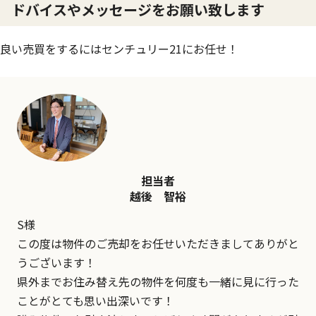
ドバイスやメッセージをお願い致します
良い売買をするにはセンチュリー21にお任せ！
担当者
越後 智裕
S様
この度は物件のご売却をお任せいただきましてありがと
うございます！
県外までお住み替え先の物件を何度も一緒に見に行った
ことがとても思い出深いです！