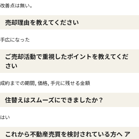
改善点は無い。
売却理由を教えてください
手広になった
ご売却活動で重視したポイントを教えてくだ
さい
成約までの期間, 価格, 手元に残せる金額
住替えはスムーズにできましたか？
はい
これから不動産売買を検討されている方へ ア