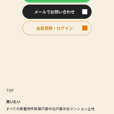
メールでお問い合わせ
会員登録・ログイン
TOP
買いたい
すべての新着物件
新築戸建
中古戸建
中古マンション
土地