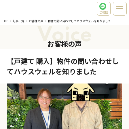
ご相談
TOP
記事一覧
お客様の声
物件の問い合わせしてハウスウェルを知りました
Voice
お客様の声
【戸建て 購入】物件の問い合わせし
てハウスウェルを知りました