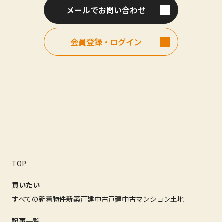
メールでお問い合わせ
会員登録・ログイン
TOP
買いたい
すべての新着物件
新築戸建
中古戸建
中古マンション
土地
記事一覧