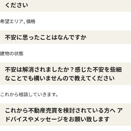
ください
希望エリア, 価格
不安に思ったことはなんですか
建物の状態
不安は解消されましたか？感じた不安を些細
なことでも構いませんので教えてください
これから相談していきます。
これから不動産売買を検討されている方へ ア
ドバイスやメッセージをお願い致します