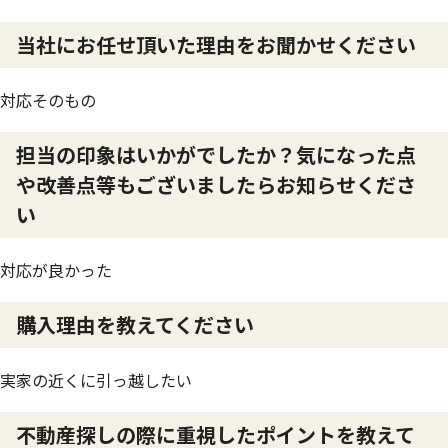
当社にお任せ頂いた理由をお聞かせください
対応そのもの
担当の印象はいかがでしたか？気になった点
や改善点等もございましたらお知らせくださ
い
対応が良かった
購入理由を教えてください
実家の近くに引っ越したい
不動産探しの際に重視したポイントを教えて