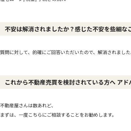
不安は解消されましたか？感じた不安を些細な
質問に対して、的確にご回答いただいたので、解消されました
これから不動産売買を検討されている方へ アド
不動産屋さんは数あれど、
まずは、一度こちらにご相談することをお勧めします。