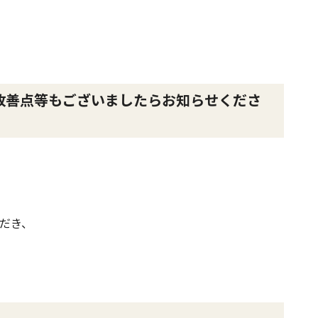
改善点等もございましたらお知らせくださ
だき、