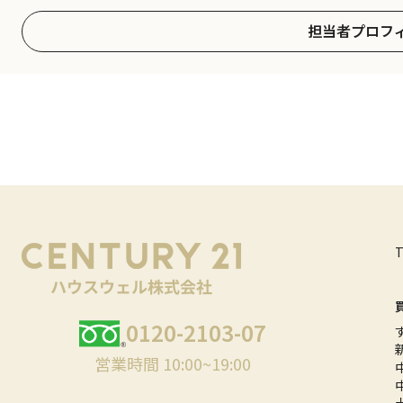
担当者プロフ
0120-2103-07
営業時間 10:00~19:00