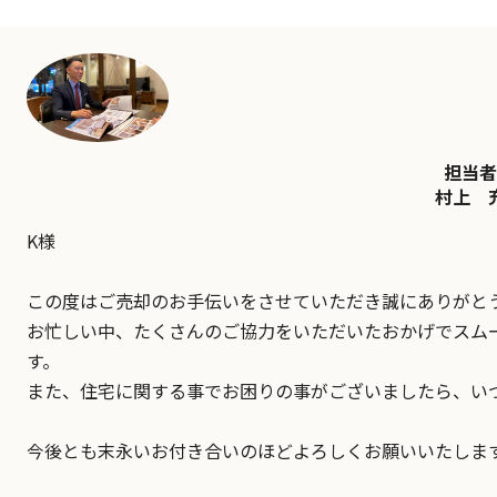
担当者
村上 
K様
この度はご売却のお手伝いをさせていただき誠にありがと
お忙しい中、たくさんのご協力をいただいたおかげでスム
す。
また、住宅に関する事でお困りの事がございましたら、い
今後とも末永いお付き合いのほどよろしくお願いいたしま