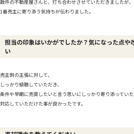
数件の不動産屋さんと、打ち合わせさせていただきましたが、
1番売主に寄り添う気持ちが伝わりました。
担当の印象はいかがでしたか？気になった点や
い
売主側の主張に対して、
しっかり傾聴していただき、
条件や早期に売買したいと言う思いにしっかり寄り添っていた
対応していただけた事が良かったです。