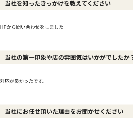
当社を知ったきっかけを教えてください
HPから問い合わせをしました
当社の第一印象や店の雰囲気はいかがでしたか
対応が良かったです。
当社にお任せ頂いた理由をお聞かせください