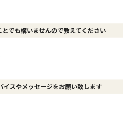
ことでも構いませんので教えてください
。
バイスやメッセージをお願い致します