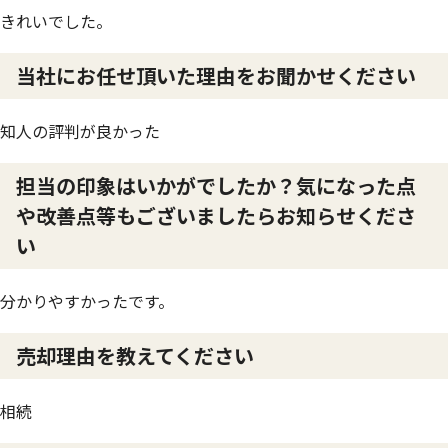
きれいでした。
当社にお任せ頂いた理由をお聞かせください
知人の評判が良かった
担当の印象はいかがでしたか？気になった点
や改善点等もございましたらお知らせくださ
い
分かりやすかったです。
売却理由を教えてください
相続