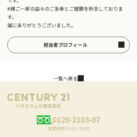
です。
K様ご一家の益々のご多幸とご健勝を祈念しておりま
す。
誠にありがとうございました。
担当者プロフィール
一覧へ戻る
0120-2103-07
営業時間 10:00~19:00