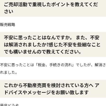
ご売却活動で重視したポイントを教えてくだ
さい
販売戦略
不安に思ったことはなんですか。 また、不安
は解消されましたか?感じた不安を些細なこと
でも構いませんので教えてください。
不安に思ったことは「税金、手続きの流れ」でしたが、解消さ
れました。
これから不動産売買を検討されている方へ ア
ドバイスやメッセージをお願い致します
是非どうぞ