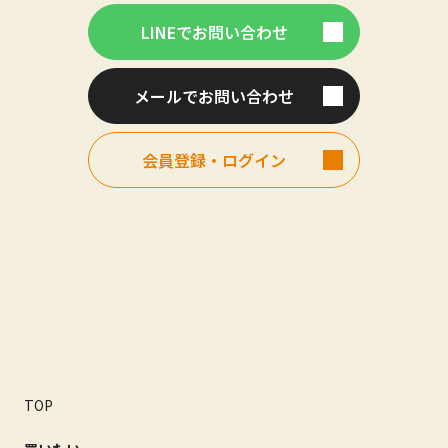
LINEでお問い合わせ
メールでお問い合わせ
会員登録・ログイン
TOP