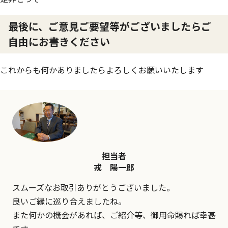
最後に、ご意見ご要望等がございましたらご
自由にお書きください
これからも何かありましたらよろしくお願いいたします
担当者
戎 陽一郎
スムーズなお取引ありがとうございました。
良いご縁に巡り合えましたね。
また何かの機会があれば、ご紹介等、御用命賜れば幸甚