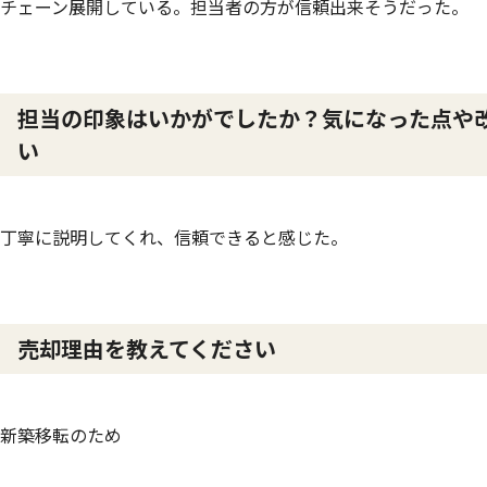
チェーン展開している。担当者の方が信頼出来そうだった。
担当の印象はいかがでしたか？気になった点や
い
丁寧に説明してくれ、信頼できると感じた。
売却理由を教えてください
新築移転のため