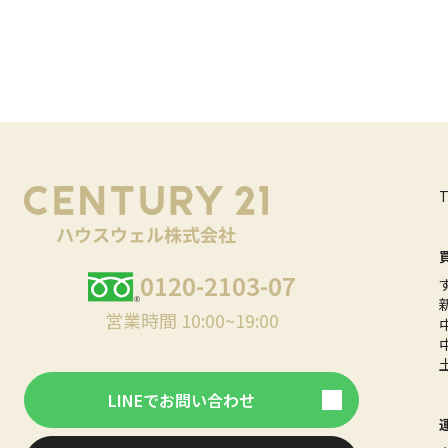
0120-2103-07
営業時間 10:00~19:00
LINEでお問い合わせ