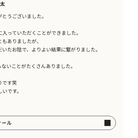
太
がとうございました。
に入っていただくことができました。
ともありましたが、
だいたお陰で、よりよい結果に繋がりました。
らないことがたくさんありました。
りです笑
しいです。
ィール