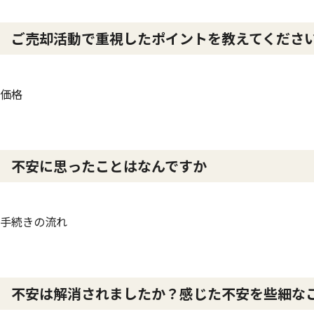
ご売却活動で重視したポイントを教えてくださ
価格
不安に思ったことはなんですか
手続きの流れ
不安は解消されましたか？感じた不安を些細な