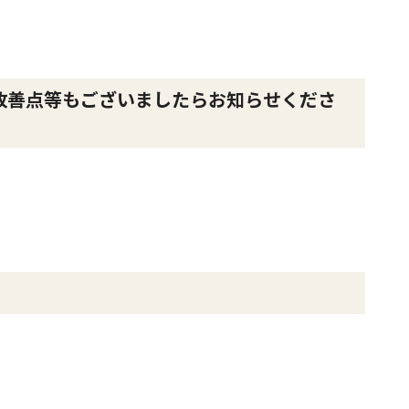
改善点等もございましたらお知らせくださ