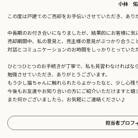
小林 佑
この度は戸建てのご売却をお手伝いさせていただき、あり
中長期のお付き合いになりましたが、結果的にお客様に気
売却期間中、私の意見と、売主様の意見がぶつかり合うこ
対話とコミュニケーションのお時間をしっかりとっていた
ひとつひとつのお手続きが丁寧で、私も見習わなければな
勉強させていただき、ありがとうございます。
もう少し猫ちゃんに触れられたらよかったなと、少し心残
今後もお友達やお知り合いの方にご紹介いただけますと嬉
また何かございましたら、お気軽にご連絡ください♪
担当者プロフ