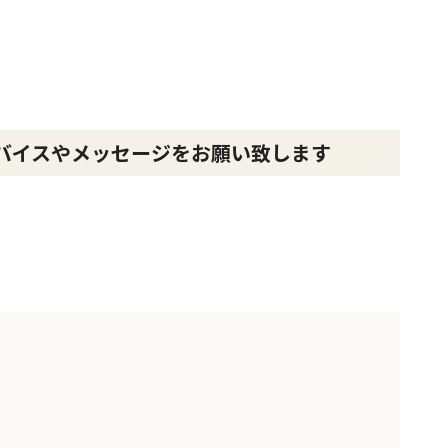
バイスやメッセージをお願い致します