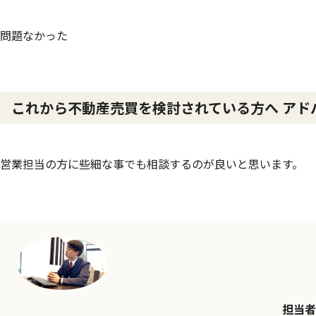
問題なかった
これから不動産売買を検討されている方へ アド
営業担当の方に些細な事でも相談するのが良いと思います。
担当者