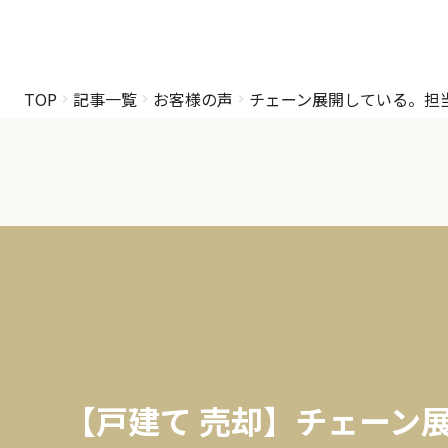
TOP
記事一覧
お客様の声
チェーン展開している。担
【戸建て 売却】チェーン