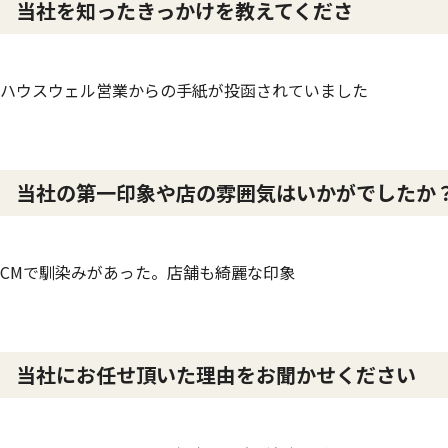
当社を知ったきっかけを教えてくださ
ハウスウェル営業からの手紙が投函されていました
当社の第一印象や店の雰囲気はいかがでしたか
CMで馴染みがあった。店舗も綺麗な印象
当社にお任せ頂いた理由をお聞かせください