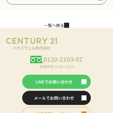
一覧へ戻る
0120-2103-07
営業時間 10:00~19:00
LINEでお問い合わせ
メールでお問い合わせ