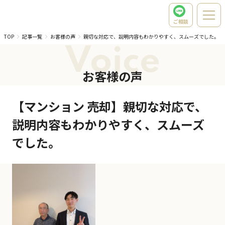
ご相談
TOP
記事一覧
お客様の声
親切な対応で、説明内容もわかりやすく、スムーズでした。
Voice
お客様の声
【マンション 売却】親切な対応で、
説明内容もわかりやすく、スムーズ
でした。