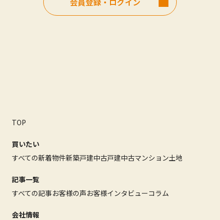
会員登録・ログイン
TOP
買いたい
すべての新着物件
新築戸建
中古戸建
中古マンション
土地
記事一覧
すべての記事
お客様の声
お客様インタビュー
コラム
会社情報