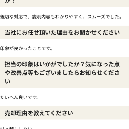
か？
親切な対応で、説明内容もわかりやすく、スムーズでした。
当社にお任せ頂いた理由をお聞かせください
印象が良かったことです。
担当の印象はいかがでしたか？気になった点
や改善点等もございましたらお知らせくださ
い
たいへん良いです。
売却理由を教えてください
引っ越ししたい