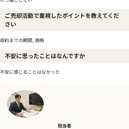
ご売却活動で重視したポイントを教えてくだ
さい
成約までの期間, 価格
不安に思ったことはなんですか
不安に感じることはなかった
担当者