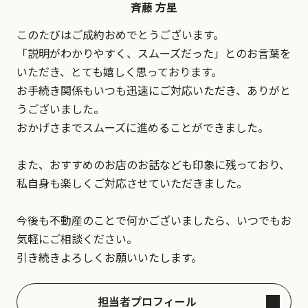
斉藤 方星
このたびはご成約おめでとうございます。
「説明がわかりやすく、スムーズだった」とのお言葉を
いただき、とても嬉しく思っております。
お手続き関係もいつも迅速にご対応いただき、ありがと
うございました。
おかげさまでスムーズに進めることができました。
また、おすすめのお店のお話なども印象に残っており、
私自身も楽しくご対応させていただきました。
今後も不動産のことで何かございましたら、いつでもお
気軽にご相談ください。
引き続きよろしくお願いいたします。
担当者プロフィール