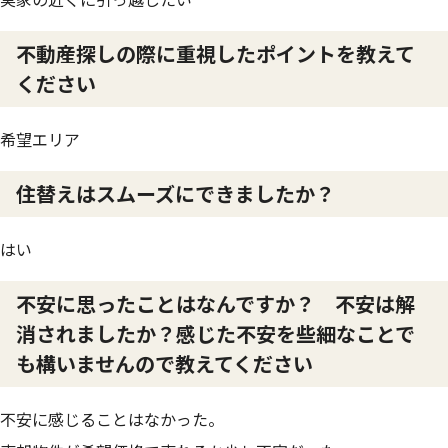
不動産探しの際に重視したポイントを教えて
ください
希望エリア
住替えはスムーズにできましたか？
はい
不安に思ったことはなんですか？ 不安は解
消されましたか？感じた不安を些細なことで
も構いませんので教えてください
不安に感じることはなかった。