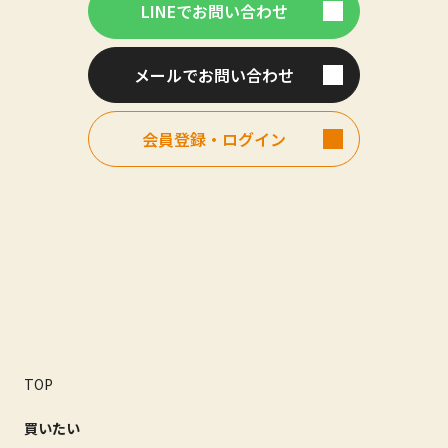
LINEでお問い合わせ
メールでお問い合わせ
会員登録・ログイン
TOP
買いたい