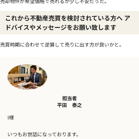
売却物件が希望価格で売れるか少し不安だった。
これから不動産売買を検討されている方へ ア
ドバイスやメッセージをお願い致します
売買時期に合わせて逆算して売りに出す方が良いかと。
担当者
平田 泰之
I様
いつもお世話になっております。