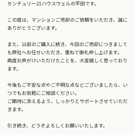
センチュリー21ハウスウェルの平田です。
この度は、マンションご売却のご依頼をいただき、誠に
ありがとうございます。
また、以前のご購入に続き、今回のご売却につきまして
も弊社へお任せいただき、重ねて御礼申し上げます。
再度お声がけいただけたことを、大変嬉しく思っており
ます。
今後もご不安な点やご不明な点などございましたら、い
つでもお気軽にご相談ください。
ご期待に添えるよう、しっかりとサポートさせていただ
きます。
引き続き、どうぞよろしくお願いいたします。