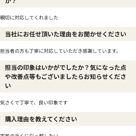
か？
親切に対応してくれました
当社にお任せ頂いた理由をお聞かせください
担当者の方も丁寧に対応していただき感謝しています。
担当の印象はいかがでしたか？気になった点
や改善点等もございましたらお知らせくださ
い
気さくで丁寧で、良い印象です
購入理由を教えてください
実家の近くに引っ越したい