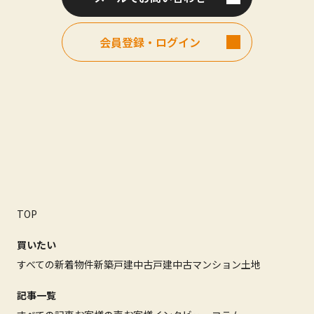
会員登録・ログイン
TOP
買いたい
すべての新着物件
新築戸建
中古戸建
中古マンション
土地
記事一覧