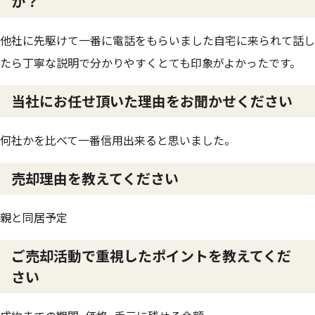
か？
他社に先駆けて一番に電話をもらいました自宅に来られて話し
たら丁寧な説明で分かりやすくとても印象がよかったです。
当社にお任せ頂いた理由をお聞かせください
何社かを比べて一番信用出来ると思いました。
売却理由を教えてください
親と同居予定
ご売却活動で重視したポイントを教えてくだ
さい