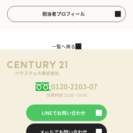
担当者プロフィール
一覧へ戻る
0120-2103-07
営業時間 10:00~19:00
LINEでお問い合わせ
メールでお問い合わせ