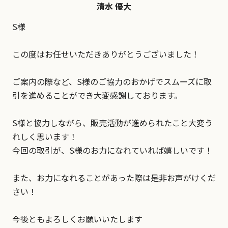
清水 優大
S様
この度はお任せいただきありがとうございました！
ご案内の際など、S様のご協力のおかげでスムーズに取
引を進めることができ大変感謝しております。
S様と協力しながら、販売活動が進められたこと大変う
れしく思います！
今回の取引が、S様のお力になれていれば嬉しいです！
また、お力になれることがあった際は是非お声がけくだ
さい！
今後ともよろしくお願いいたします