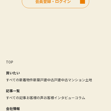
会員登録・ログイン
TOP
買いたい
すべての新着物件
新築戸建
中古戸建
中古マンション
土地
記事一覧
すべての記事
お客様の声
お客様インタビュー
コラム
会社情報