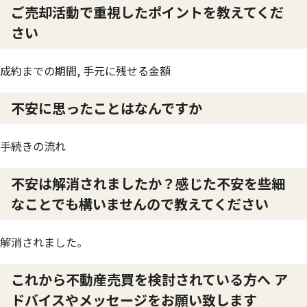
ご売却活動で重視したポイントを教えてくだ
さい
成約までの期間, 手元に残せる金額
不安に思ったことはなんですか
手続きの流れ
不安は解消されましたか？感じた不安を些細
なことでも構いませんので教えてください
解消されました。
これから不動産売買を検討されている方へ ア
ドバイスやメッセージをお願い致します