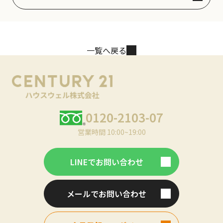
一覧へ戻る
0120-2103-07
営業時間 10:00~19:00
LINEでお問い合わせ
メールでお問い合わせ