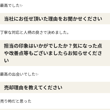
最高でした✨
当社にお任せ頂いた理由をお聞かせください
丁寧な対応と人柄の良さで決めました。
担当の印象はいかがでしたか？気になった点
や改善点等もございましたらお知らせくださ
い
最高の出会いでした✨
売却理由を教えてください
売り時だと思った