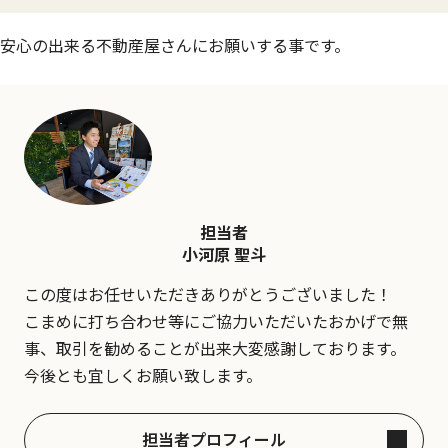
安心の出来る不動産屋さんにお願いする事です。
担当者
小河原 聖斗
この度はお任せいただきありがとうございました！
こまめに打ち合わせ等にご協力いただいたおかげで無
事、取引を勧めることが出来大変感謝しております。
今後とも宜しくお願い致します。
担当者プロフィール