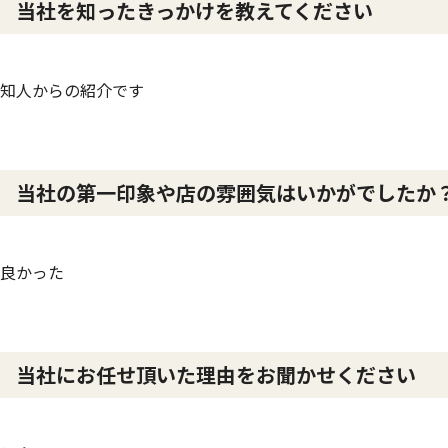
当社を知ったきっかけを教えてください
知人からの紹介です
当社の第一印象や店の雰囲気はいかがでしたか
良かった
当社にお任せ頂いた理由をお聞かせください