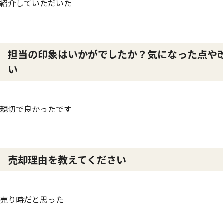
紹介していただいた
担当の印象はいかがでしたか？気になった点や
い
親切で良かったです
売却理由を教えてください
売り時だと思った