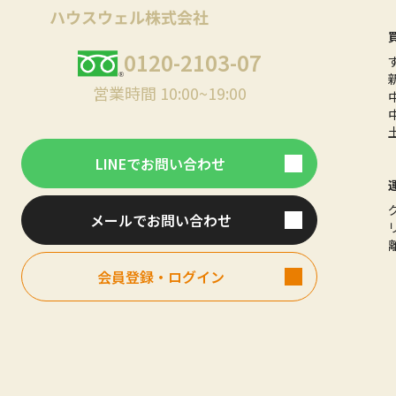
0120-2103-07
営業時間 10:00~19:00
LINEでお問い合わせ
メールでお問い合わせ
会員登録・ログイン