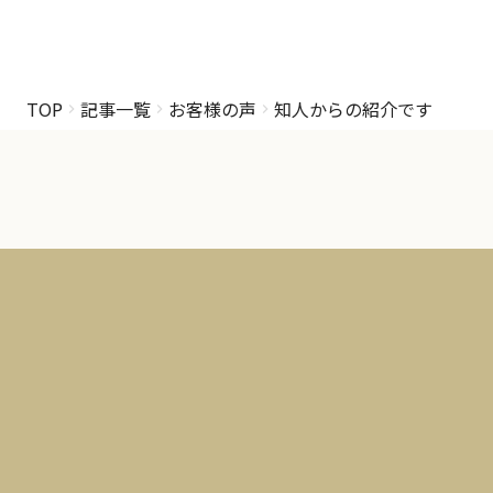
TOP
記事一覧
お客様の声
知人からの紹介です