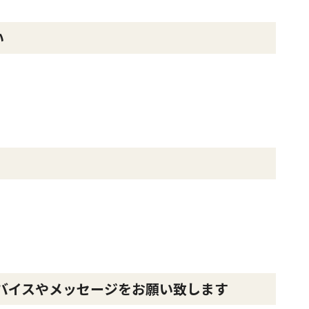
い
バイスやメッセージをお願い致します