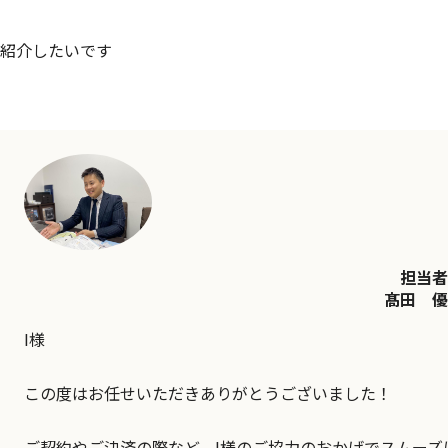
紹介したいです
担当者
髙田 優
I様
この度はお任せいただきありがとうございました！
ご契約やご決済の際など、I様のご協力のおかげでスムーズ