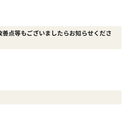
改善点等もございましたらお知らせくださ