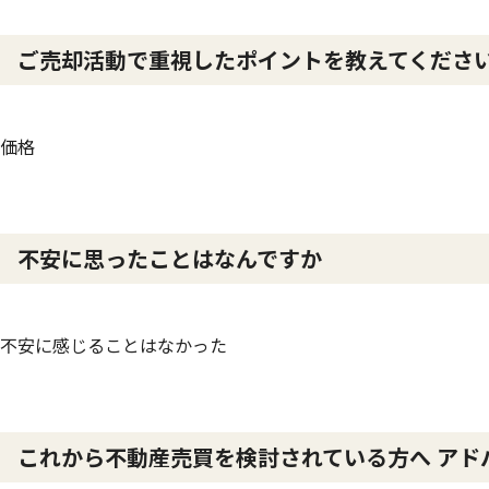
ご売却活動で重視したポイントを教えてくださ
価格
不安に思ったことはなんですか
不安に感じることはなかった
これから不動産売買を検討されている方へ アド