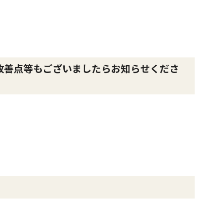
改善点等もございましたらお知らせくださ