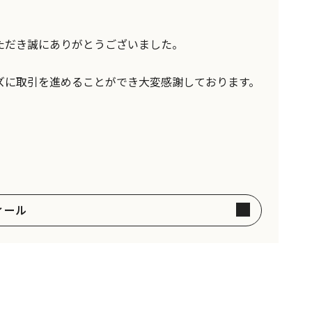
ただき誠にありがとうございました。
ズに取引を進めることができ大変感謝しております。
ィール