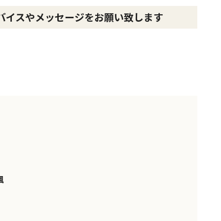
バイスやメッセージをお願い致します
楓