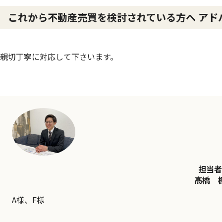
これから不動産売買を検討されている方へ アド
親切丁寧に対応して下さいます。
担当者
髙橋 
A様、F様