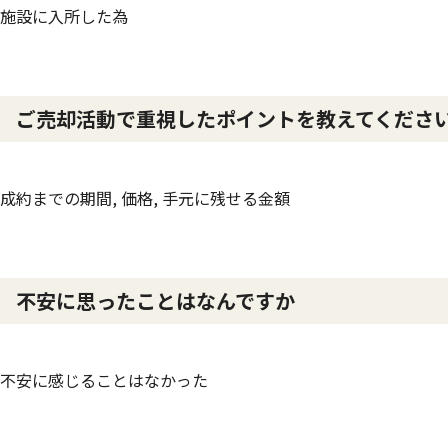
施設に入所した為
ご売却活動で重視したポイントを教えてくださ
成約までの期間, 価格, 手元に残せる金額
不安に思ったことはなんですか
不安に感じることはなかった