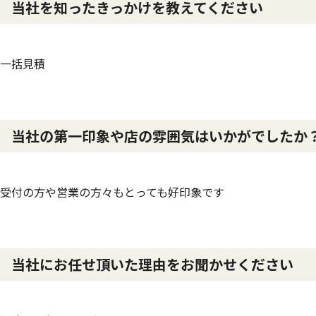
当社を知ったきっかけを教えてください
一括見積
当社の第一印象や店の雰囲気はいかがでしたか
受付の方や営業の方々もとっても好印象です
当社にお任せ頂いた理由をお聞かせください