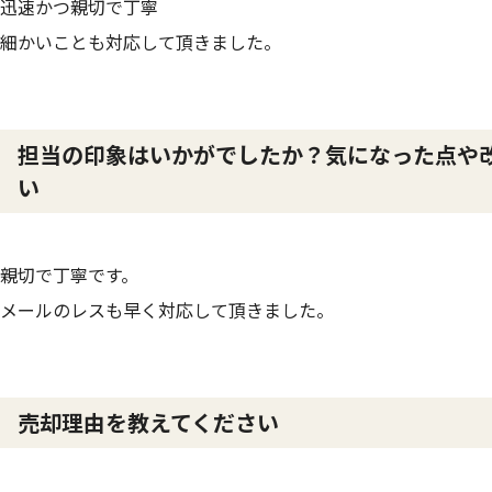
迅速かつ親切で丁寧
細かいことも対応して頂きました。
担当の印象はいかがでしたか？気になった点や
い
親切で丁寧です。
メールのレスも早く対応して頂きました。
売却理由を教えてください