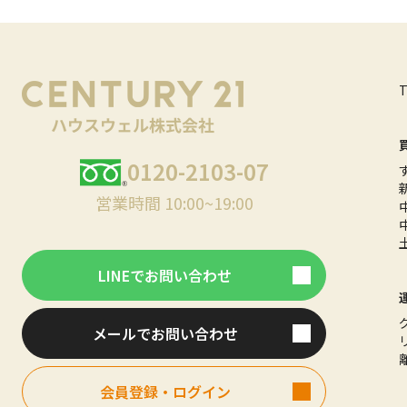
0120-2103-07
営業時間 10:00~19:00
LINEでお問い合わせ
メールでお問い合わせ
会員登録・ログイン