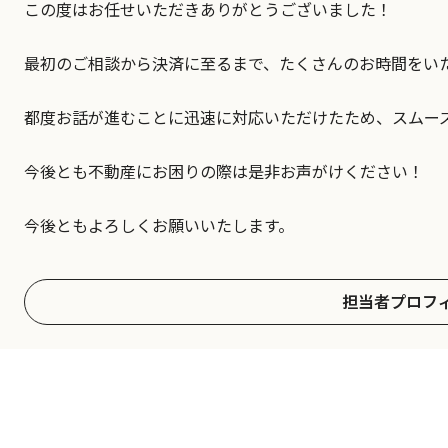
この度はお任せいただきありがとうございました！
最初のご相談から決済に至るまで、たくさんのお時間をい
都度お話が進むことに迅速に対応いただけたため、スムー
今後とも不動産にお困りの際は是非お声がけください！
今後ともよろしくお願いいたします。
担当者プロフ