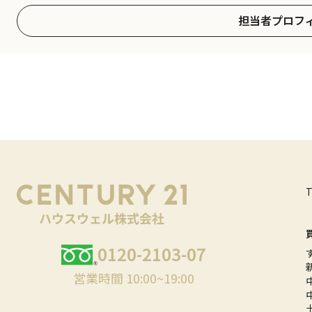
担当者プロフ
0120-2103-07
営業時間 10:00~19:00