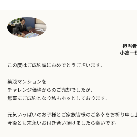
担当者
小高一
この度はご成約誠におめでとうございます。
築浅マンションを
チャレンジ価格からのご売却でしたが、
無事にご成約となり私もホッとしております。
元気いっぱいのお子様とご家族皆様のご多幸をお祈り申し
今後とも末永いお付き合い頂けましたら幸いです。