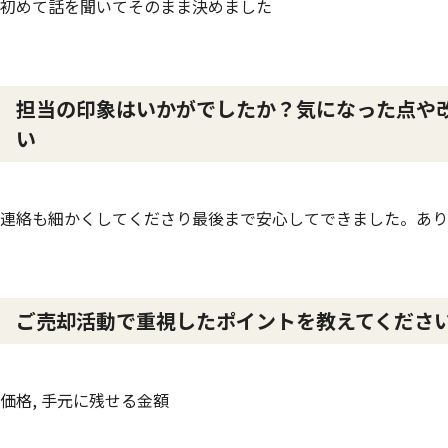
初めて話を聞いてそのまま決めました
担当の印象はいかがでしたか？気になった点や
い
連絡も細かくしてくださり最後まで安心してできました。あり
ご売却活動で重視したポイントを教えてくだ
価格, 手元に残せる金額