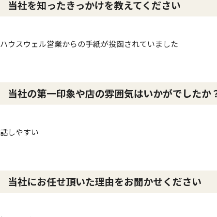
当社を知ったきっかけを教えてください
ハウスウェル営業からの手紙が投函されていました
当社の第一印象や店の雰囲気はいかがでした
話しやすい
当社にお任せ頂いた理由をお聞かせください