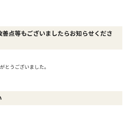
改善点等もございましたらお知らせくださ
がとうございました。
さい