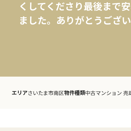
くしてくださり最後まで安
ました。ありがとうござい
エリア
物件種類
さいたま市南区
中古マンション 売