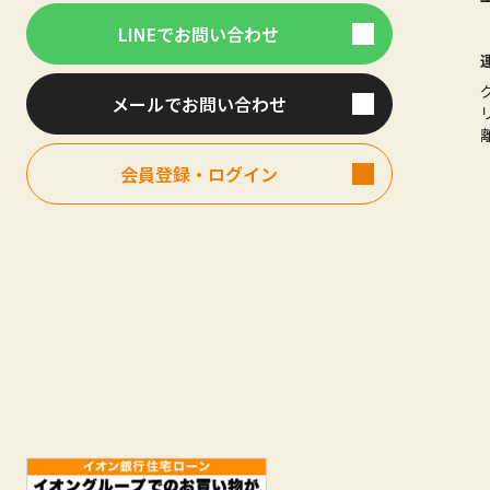
LINEでお問い合わせ
メールでお問い合わせ
会員登録・ログイン