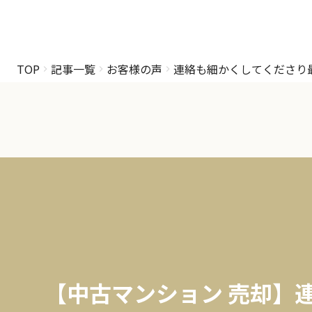
TOP
記事一覧
お客様の声
連絡も細かくしてくださり
【中古マンション 売却】