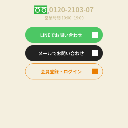
0120-2103-07
営業時間 10:00~19:00
LINEでお問い合わせ
メールでお問い合わせ
会員登録・ログイン