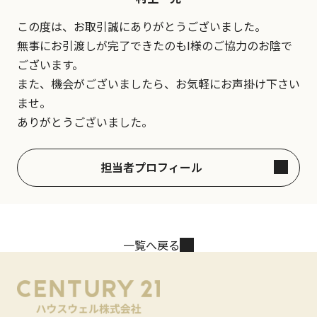
この度は、お取引誠にありがとうございました。
無事にお引渡しが完了できたのもI様のご協力のお陰で
ございます。
また、機会がございましたら、お気軽にお声掛け下さい
ませ。
ありがとうございました。
担当者プロフィール
一覧へ戻る