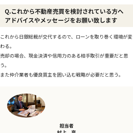
Q.これから不動産売買を検討されている方へ
アドバイスやメッセージをお願い致します
これから日銀総裁が交代するので、ローンを取り巻く環境が変
わる。
売却の場合、現金決済や信用力のある相手取引が重要だと思
う。
また仲介業者も優良買主を囲い込む戦略が必要だと思う。
担当者
村上 充