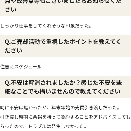
点や改善点等もございましたらお知らせくだ
さい
しっかり仕事をしてくれそうな印象だった。
Q.ご売却活動で重視したポイントを教えてく
ださい
住替えスケジュール
Q.不安は解消されましたか？感じた不安を些
細なことでも構いませんので教えてください
時に不安は無かったが、年末年始の売買引き渡しだった。
引き渡し時期に余裕を持って契約することをアドバイスしても
らったので、トラブルは発生しなかった。