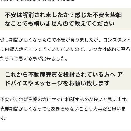
不安は解消されましたか？感じた不安を些細
なことでも構いませんので教えてください
少し期間が長くなったので不安が募りましたが、コンスタント
に内覧の話をもってきていただいたので、いつかは成約に至る
だろうと思える事が出来ました。
これから不動産売買を検討されている方へ ア
ドバイスやメッセージをお願い致します
不安があれば営業の方にすぐに相談するのが良いと思います。
売却期間が長くなってもあきらめないことも大事だと思いま
す。