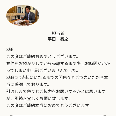
担当者
平田 泰之
S様
この度はご成約おめでとうございます。
物件をお預かりしてから売却するまで少しお時間がかか
ってしまい申し訳ございませんでした。
S様には売却にいたるまでの間色々とご協力いただき本
当に感謝しております。
引渡しまで色々とご協力をお願いするかとは思います
が、引続き宜しくお願い致します。
この度はご成約本当におめでとうございます。