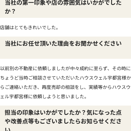
当社の第一印象や店の雰囲気はいかがでした
か？
店舗はとてもきれいでした。
当社にお任せ頂いた理由をお聞かせください
以前別の不動産に依頼しましたが中々成約に至らず、その時に
ちょうど当時ご相談させていただいたハウスウェル宇都宮様か
らご連絡いただき、再度売却の相談をし、実績等からハウスウ
ェル宇都宮様に依頼しようと思いました。
担当の印象はいかがでしたか？気になった点
や改善点等もございましたらお知らせくださ
い