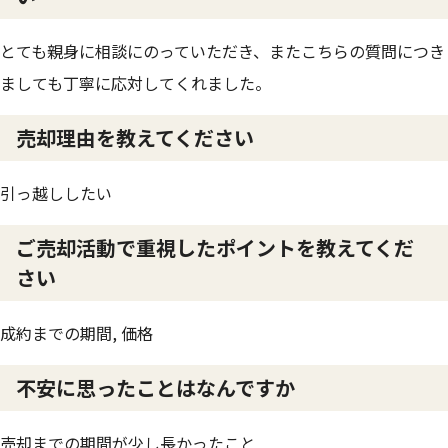
とても親身に相談にのっていただき、またこちらの質問につき
ましても丁寧に応対してくれました。
売却理由を教えてください
引っ越ししたい
ご売却活動で重視したポイントを教えてくだ
さい
成約までの期間, 価格
不安に思ったことはなんですか
売却までの期間が少し長かったこと