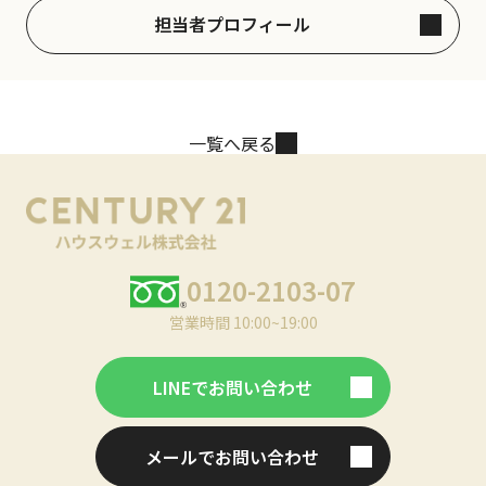
担当者プロフィール
一覧へ戻る
0120-2103-07
営業時間 10:00~19:00
LINEでお問い合わせ
メールでお問い合わせ