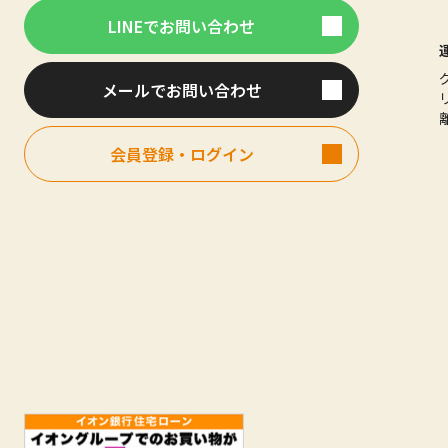
LINEでお問い合わせ
メールでお問い合わせ
会員登録・ログイン