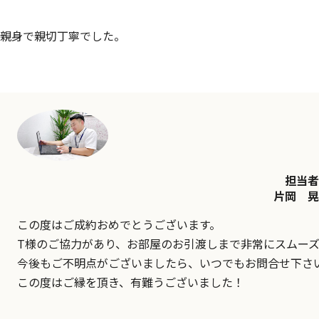
親身で親切丁寧でした。
担当者
片岡 晃
この度はご成約おめでとうございます。
T様のご協力があり、お部屋のお引渡しまで非常にスムー
今後もご不明点がございましたら、いつでもお問合せ下さ
この度はご縁を頂き、有難うございました！