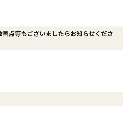
改善点等もございましたらお知らせくださ