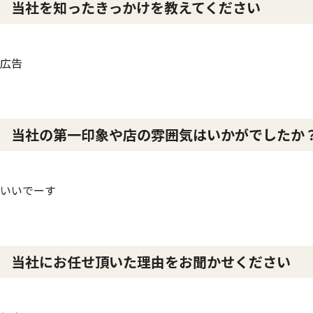
当社を知ったきっかけを教えてください
広告
当社の第一印象や店の雰囲気はいかがでしたか
いいでーす
当社にお任せ頂いた理由をお聞かせください