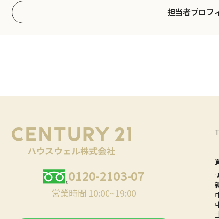
担当者プロフ
0120-2103-07
営業時間 10:00~19:00