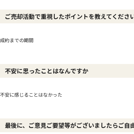
ご売却活動で重視したポイントを教えてくださ
成約までの期間
不安に思ったことはなんですか
不安に感じることはなかった
最後に、ご意見ご要望等がございましたらご自