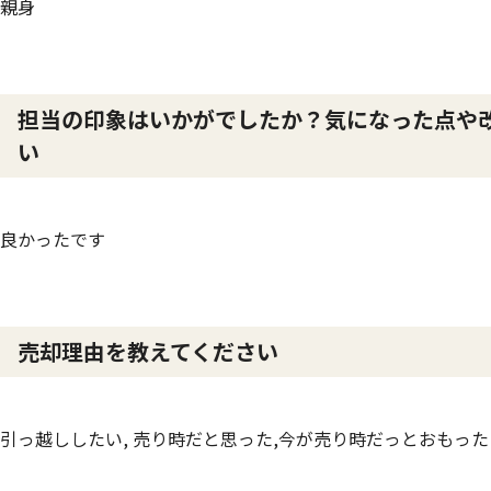
親身
担当の印象はいかがでしたか？気になった点や
い
良かったです
売却理由を教えてください
引っ越ししたい, 売り時だと思った,今が売り時だっとおもった