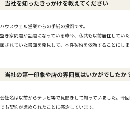
当社を知ったきっかけを教えてください
ハウスウェル営業からの手紙の投函です。
空き家問題が話題になっている昨今、私共も以前居住していた
函されていた書面を発見して、本件契約を依頼することにしま
当社の第一印象や店の雰囲気はいかがでしたか
会社名は以前からテレビ等で見聞きして知っていました。今回
でも契約が進められたことに感謝しています。