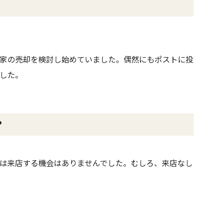
家の売却を検討し始めていました。偶然にもポストに投
した。
？
は来店する機会はありませんでした。むしろ、来店なし