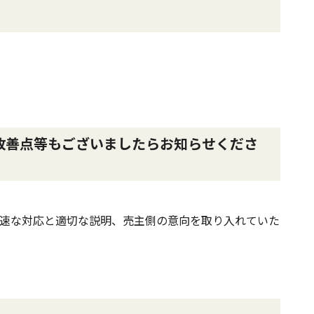
改善点等もございましたらお知らせくださ
速な対応と適切な説明、売主側の意向を取り入れていた