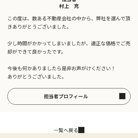
村上 充
この度は、数ある不動産会社の中から、弊社を選んで頂
きありがとうございました。
少し時間がかかってしまいましたが、適正な価格でご売
却ができて良かったです。
今後も何かありましたら是非お声がけください！
ありがとうございました。
担当者プロフィール
一覧へ戻る