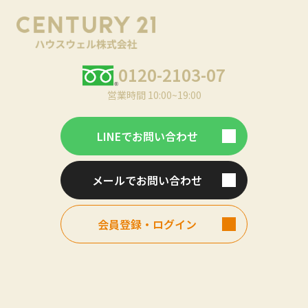
0120-2103-07
営業時間 10:00~19:00
LINEでお問い合わせ
メールでお問い合わせ
会員登録・ログイン