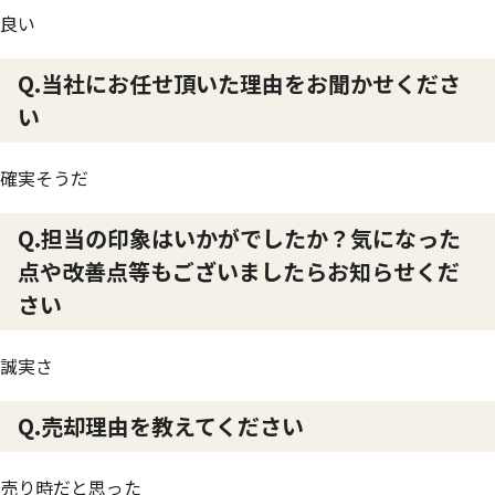
良い
Q.当社にお任せ頂いた理由をお聞かせくださ
い
確実そうだ
Q.担当の印象はいかがでしたか？気になった
点や改善点等もございましたらお知らせくだ
さい
誠実さ
Q.売却理由を教えてください
売り時だと思った