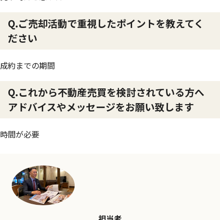
Q.ご売却活動で重視したポイントを教えてく
ださい
成約までの期間
Q.これから不動産売買を検討されている方へ
アドバイスやメッセージをお願い致します
時間が必要
担当者