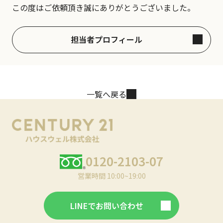
この度はご依頼頂き誠にありがとうございました。
担当者プロフィール
一覧へ戻る
0120-2103-07
営業時間 10:00~19:00
LINEでお問い合わせ