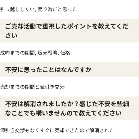
引っ越ししたい, 売り時だと思った
ご売却活動で重視したポイントを教えてくだ
さい
成約までの期間, 販売戦略, 価格
不安に思ったことはなんですか
売却までの期間と値引き交渉
不安は解消されましたか？感じた不安を些細
なことでも構いませんので教えてください
値引き交渉もなくすぐに売却できたので解消された