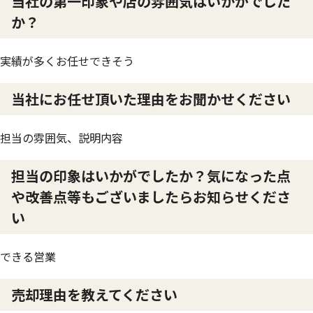
当社の第一印象や店の雰囲気はいかがでした
か？
実績が多くお任せできそう
当社にお任せ頂いた理由をお聞かせください
担当の雰囲気、説明内容
担当の印象はいかがでしたか？気になった点
や改善点等もございましたらお知らせくださ
い
できる営業
売却理由を教えてください