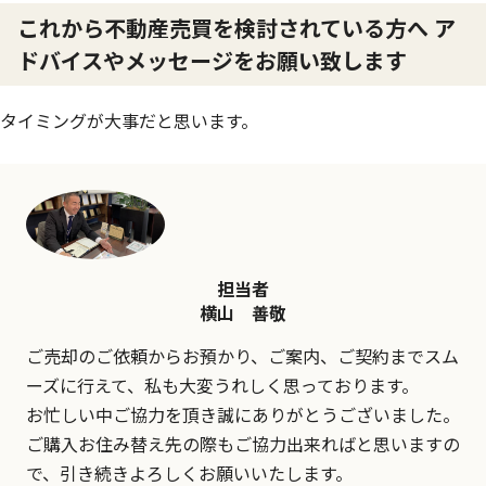
これから不動産売買を検討されている方へ ア
ドバイスやメッセージをお願い致します
タイミングが大事だと思います。
担当者
横山 善敬
ご売却のご依頼からお預かり、ご案内、ご契約までスム
ーズに行えて、私も大変うれしく思っております。
お忙しい中ご協力を頂き誠にありがとうございました。
ご購入お住み替え先の際もご協力出来ればと思いますの
で、引き続きよろしくお願いいたします。