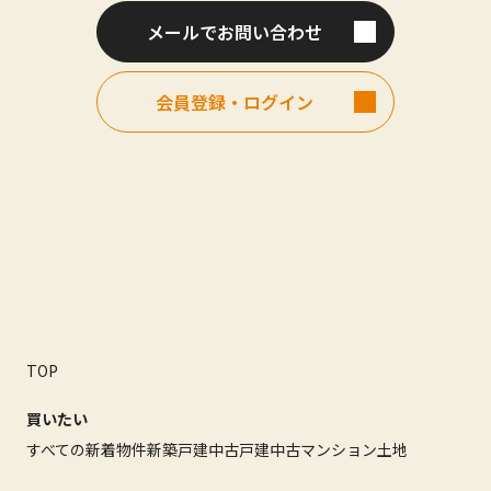
メールでお問い合わせ
会員登録・ログイン
TOP
買いたい
すべての新着物件
新築戸建
中古戸建
中古マンション
土地