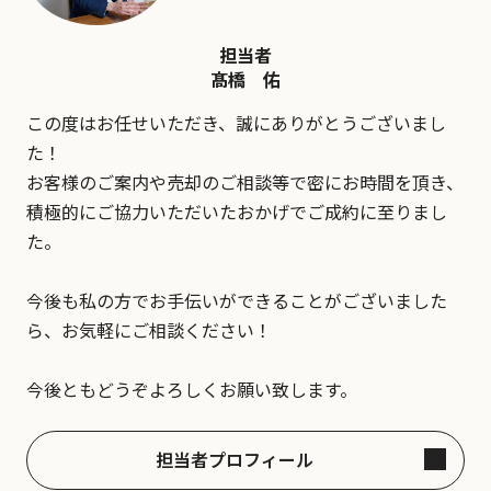
担当者
髙橋 佑
この度はお任せいただき、誠にありがとうございまし
た！
お客様のご案内や売却のご相談等で密にお時間を頂き、
積極的にご協力いただいたおかげでご成約に至りまし
た。
今後も私の方でお手伝いができることがございました
ら、お気軽にご相談ください！
今後ともどうぞよろしくお願い致します。
担当者プロフィール