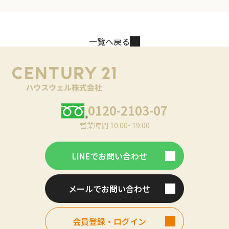
一覧へ戻る
0120-2103-07
営業時間 10:00~19:00
LINEでお問い合わせ
メールでお問い合わせ
会員登録・ログイン