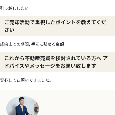
引っ越ししたい
ご売却活動で重視したポイントを教えてくだ
さい
成約までの期間, 手元に残せる金額
これから不動産売買を検討されている方へ ア
ドバイスやメッセージをお願い致します
安心してお願いできました。