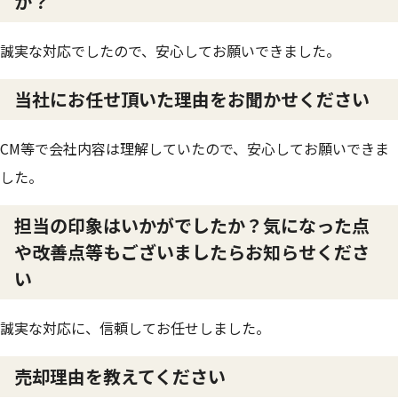
か？
誠実な対応でしたので、安心してお願いできました。
当社にお任せ頂いた理由をお聞かせください
CM等で会社内容は理解していたので、安心してお願いできま
した。
担当の印象はいかがでしたか？気になった点
や改善点等もございましたらお知らせくださ
い
誠実な対応に、信頼してお任せしました。
売却理由を教えてください