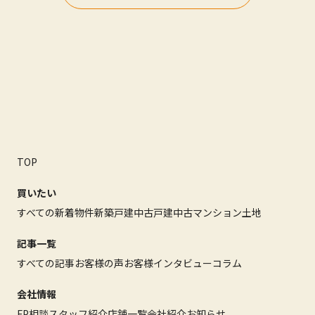
TOP
買いたい
すべての新着物件
新築戸建
中古戸建
中古マンション
土地
記事一覧
すべての記事
お客様の声
お客様インタビュー
コラム
会社情報
FP相談
スタッフ紹介
店舗一覧
会社紹介
お知らせ