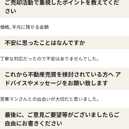
ご売却活動で重視したポイントを教えてくだ
さい
価格, 手元に残せる金額
不安に思ったことはなんですか
丁寧な対応だったので不安はありませんでした。
これから不動産売買を検討されている方へ ア
ドバイスやメッセージをお願い致します
営業マンさんとの出会いが大切だと思いました。
最後に、ご意見ご要望等がございましたらご
自由にお書きください