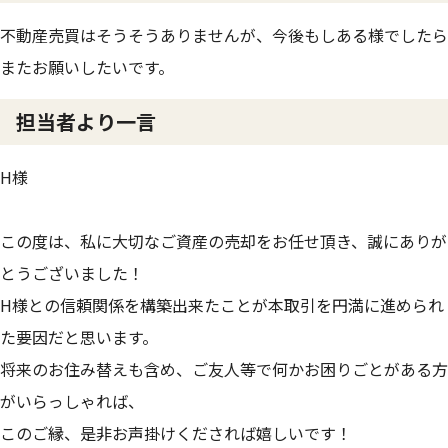
不動産売買はそうそうありませんが、今後もしある様でしたら
またお願いしたいです。
担当者より一言
H様
この度は、私に大切なご資産の売却をお任せ頂き、誠にありが
とうございました！
H様との信頼関係を構築出来たことが本取引を円満に進められ
た要因だと思います。
将来のお住み替えも含め、ご友人等で何かお困りごとがある方
がいらっしゃれば、
このご縁、是非お声掛けくだされば嬉しいです！