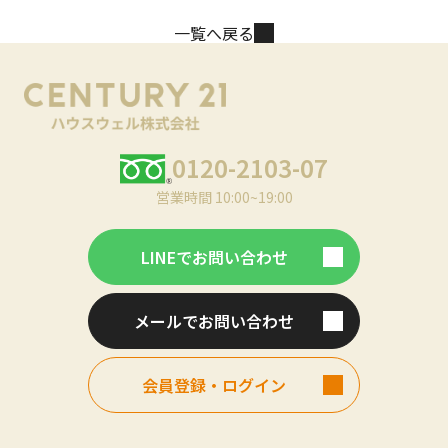
一覧へ戻る
0120-2103-07
営業時間 10:00~19:00
LINEでお問い合わせ
メールでお問い合わせ
会員登録・ログイン