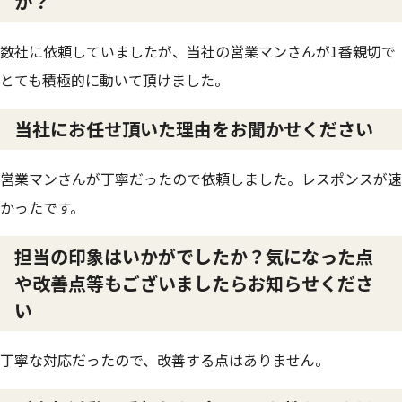
か？
数社に依頼していましたが、当社の営業マンさんが1番親切で
とても積極的に動いて頂けました。
当社にお任せ頂いた理由をお聞かせください
営業マンさんが丁寧だったので依頼しました。レスポンスが速
かったです。
担当の印象はいかがでしたか？気になった点
や改善点等もございましたらお知らせくださ
い
丁寧な対応だったので、改善する点はありません。