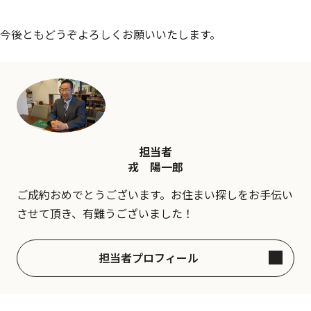
今後ともどうぞよろしくお願いいたします。
担当者
戎 陽一郎
ご成約おめでとうございます。お住まい探しをお手伝い
させて頂き、有難うございました！
担当者プロフィール