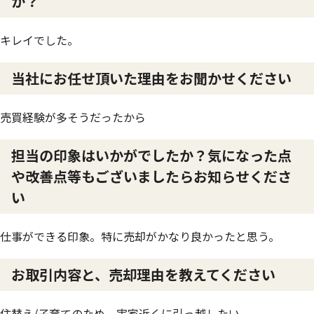
か？
キレイでした。
当社にお任せ頂いた理由をお聞かせください
売買経験が多そうだったから
担当の印象はいかがでしたか？気になった点
や改善点等もございましたらお知らせくださ
い
仕事ができる印象。特に売却がかなり良かったと思う。
お取引内容と、売却理由を教えてください
住替え/子育てのため、実家近くに引っ越したい