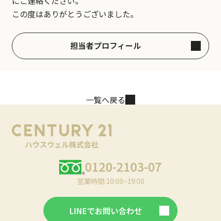
にご連絡ください。
この度はありがとうございました。
担当者プロフィール
一覧へ戻る
0120-2103-07
営業時間 10:00~19:00
LINEでお問い合わせ