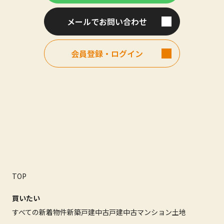
メールでお問い合わせ
会員登録・ログイン
TOP
買いたい
すべての新着物件
新築戸建
中古戸建
中古マンション
土地