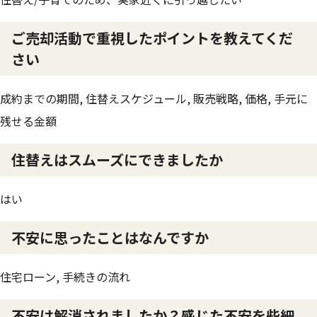
ご売却活動で重視したポイントを教えてくだ
さい
成約までの期間, 住替えスケジュール, 販売戦略, 価格, 手元に
残せる金額
住替えはスムーズにできましたか
はい
不安に思ったことはなんですか
住宅ローン, 手続きの流れ
不安は解消されましたか？感じた不安を些細