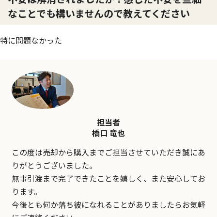
なことでも構いませんので教えてください
特に問題なかった
担当者
橋口 竜也
この度は売却から購入までご担当させていただき誠にあ
りがとうございました。
無事引渡まで完了できたことを嬉しく、また安心してお
ります。
今後とも何か落ち彼になれることがありましたらお気軽