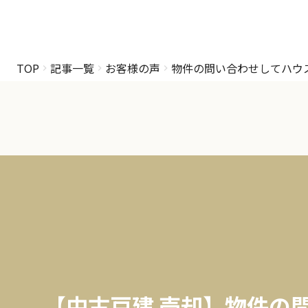
TOP
記事一覧
お客様の声
物件の問い合わせしてハウ
【中古戸建 売却】物件の