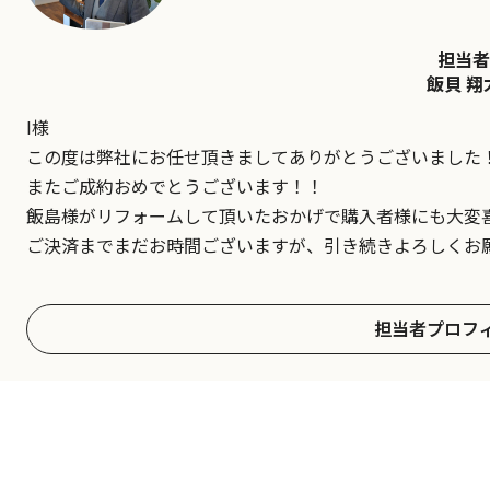
担当者
飯貝 翔
I様
この度は弊社にお任せ頂きましてありがとうございました
またご成約おめでとうございます！！
飯島様がリフォームして頂いたおかげで購入者様にも大変
ご決済までまだお時間ございますが、引き続きよろしくお
担当者プロフ