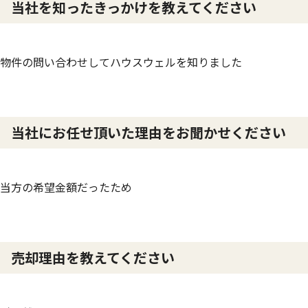
当社を知ったきっかけを教えてください
物件の問い合わせしてハウスウェルを知りました
当社にお任せ頂いた理由をお聞かせください
当方の希望金額だったため
売却理由を教えてください