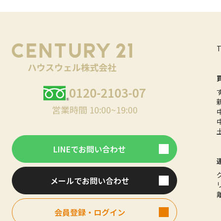
0120-2103-07
営業時間 10:00~19:00
LINEでお問い合わせ
メールでお問い合わせ
会員登録・ログイン