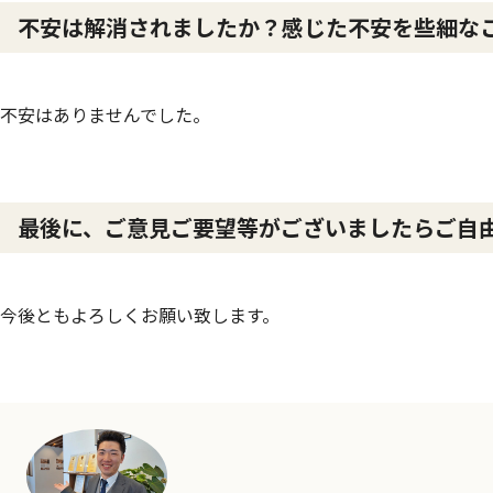
不安は解消されましたか？感じた不安を些細な
不安はありませんでした。
最後に、ご意見ご要望等がございましたらご自
今後ともよろしくお願い致します。