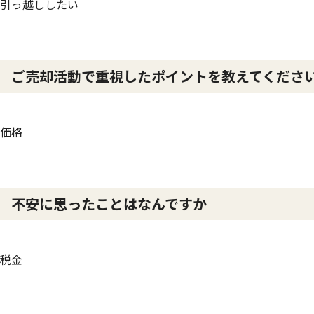
引っ越ししたい
ご売却活動で重視したポイントを教えてくださ
価格
不安に思ったことはなんですか
税金