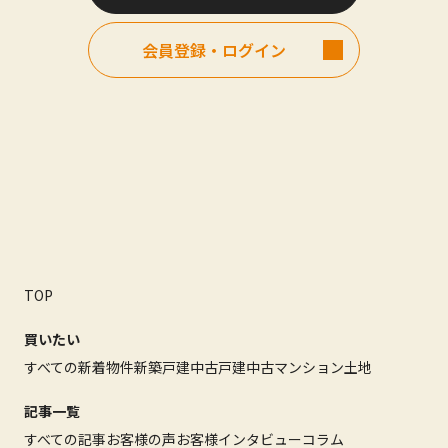
会員登録・ログイン
TOP
買いたい
すべての新着物件
新築戸建
中古戸建
中古マンション
土地
記事一覧
すべての記事
お客様の声
お客様インタビュー
コラム