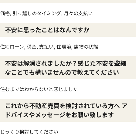
価格, 引っ越しのタイミング, 月々の支払い
不安に思ったことはなんですか
住宅ローン, 税金, 支払い, 住環境, 建物の状態
不安は解消されましたか？感じた不安を些細
なことでも構いませんので教えてください
住むまではわからないと感じました
これから不動産売買を検討されている方へ ア
ドバイスやメッセージをお願い致します
じっくり検討してください