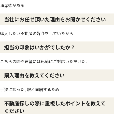
清潔感がある
当社にお任せ頂いた理由をお聞かせください
購入したい不動産の媒介をしていたから
担当の印象はいかがでしたか？
こちらの問や要望には迅速にご対応いただけた。
購入理由を教えてください
手狭になった, 親と同居するため
不動産探しの際に重視したポイントを教えて
ください