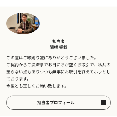
担当者
関根 誓哉
この度はご縁賜り誠にありがとうございました。
ご契約からご決済までお日にちが空くお取引で、私共の
至らない点もありつつも無事にお取引を終えてホッとし
ております。
今後とも宜しくお願い致します。
担当者プロフィール