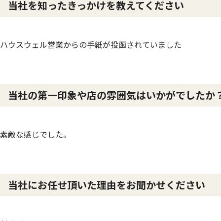
当社を知ったきっかけを教えてください
ハウスウェル営業からの手紙が投函されていました
当社の第一印象や店の雰囲気はいかがでしたか
素敵な感じでした。
当社にお任せ頂いた理由をお聞かせください