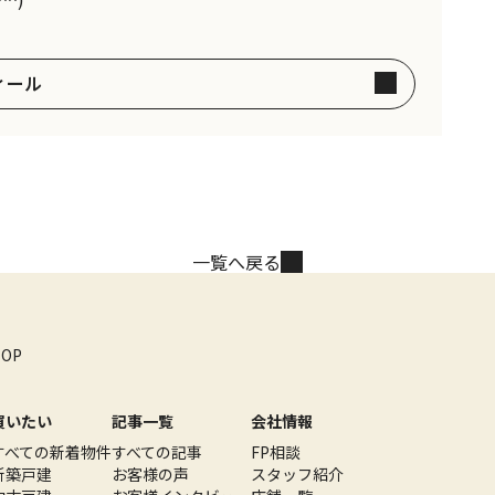
ィール
一覧へ戻る
TOP
買いたい
記事一覧
会社情報
すべての新着物件
すべての記事
FP相談
新築戸建
お客様の声
スタッフ紹介