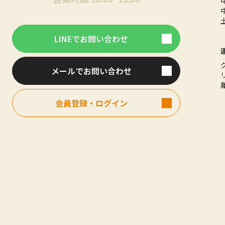
LINEでお問い合わせ
メールでお問い合わせ
会員登録・ログイン