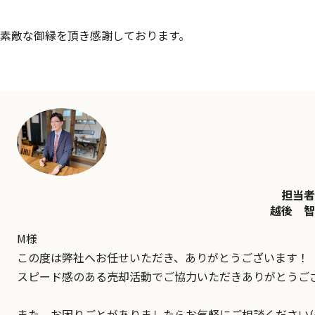
素敵な御縁を頂き感謝しております。
担当者
越後 智
M様
この度は弊社へお任せいただき、ありがとうございます！
スピード感のある売却活動でご協力いただきありがとうご
また、お困りごとがありましたらお気軽にご相談ください(^