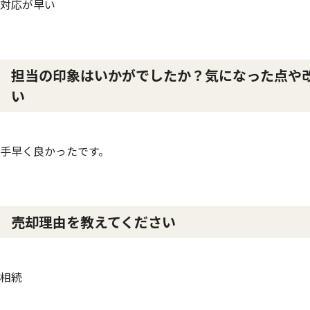
対応が早い
担当の印象はいかがでしたか？気になった点や
い
手早く良かったです。
売却理由を教えてください
相続