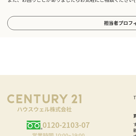
担当者プロフ
0120-2103-07
営業時間 10:00~19:00