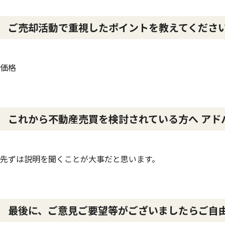
ご売却活動で重視したポイントを教えてくださ
価格
これから不動産売買を検討されている方へ アド
先ずは説明を聞くことが大事だと思います。
最後に、ご意見ご要望等がございましたらご自