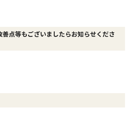
改善点等もございましたらお知らせくださ