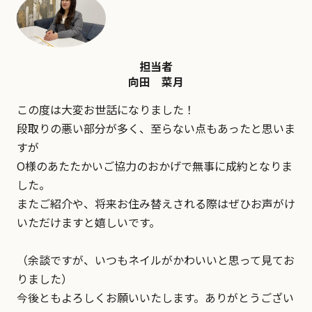
担当者
向田 菜月
この度は大変お世話になりました！
段取りの悪い部分が多く、至らない点もあったと思いま
すが
O様のあたたかいご協力のおかげで無事に成約となりま
した。
またご紹介や、将来お住み替えされる際はぜひお声がけ
いただけますと嬉しいです。
（余談ですが、いつもネイルがかわいいと思って見てお
りました）
今後ともよろしくお願いいたします。ありがとうござい