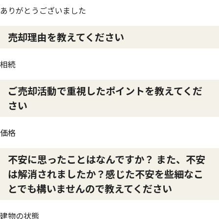
ありがとうございました
売却理由を教えてください
相続
ご売却活動で重視したポイントを教えてくだ
さい
価格
不安に思ったことはなんですか？ また、不安
は解消されましたか？感じた不安を些細なこ
とでも構いませんので教えてください
建物の状態