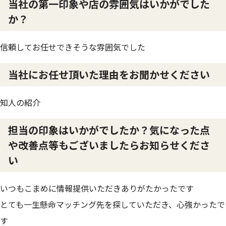
当社の第一印象や店の雰囲気はいかがでした
か？
信頼してお任せできそうな雰囲気でした
当社にお任せ頂いた理由をお聞かせください
知人の紹介
担当の印象はいかがでしたか？気になった点
や改善点等もございましたらお知らせくださ
い
いつもこまめに情報提供いただきありがたかったです
とても一生懸命マッチング先を探していただき、心強かったで
す