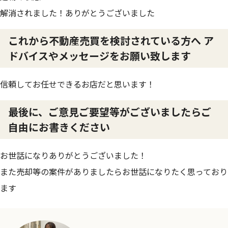
解消されました！ありがとうございました
これから不動産売買を検討されている方へ ア
ドバイスやメッセージをお願い致します
信頼してお任せできるお店だと思います！
最後に、ご意見ご要望等がございましたらご
自由にお書きください
お世話になりありがとうございました！
また売却等の案件がありましたらお世話になりたく思っており
ます