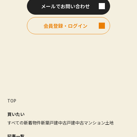
メールでお問い合わせ
会員登録・ログイン
TOP
買いたい
すべての新着物件
新築戸建
中古戸建
中古マンション
土地
記事一覧