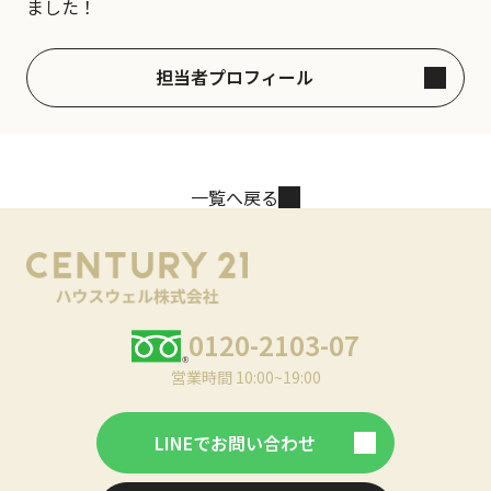
ました！
担当者プロフィール
一覧へ戻る
0120-2103-07
営業時間 10:00~19:00
LINEでお問い合わせ