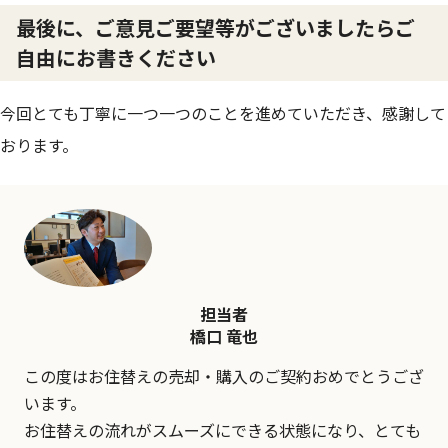
最後に、ご意見ご要望等がございましたらご
自由にお書きください
今回とても丁寧に一つ一つのことを進めていただき、感謝して
おります。
担当者
橋口 竜也
この度はお住替えの売却・購入のご契約おめでとうござ
います。
お住替えの流れがスムーズにできる状態になり、とても