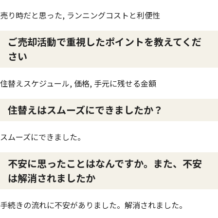
売り時だと思った, ランニングコストと利便性
ご売却活動で重視したポイントを教えてくだ
さい
住替えスケジュール, 価格, 手元に残せる金額
住替えはスムーズにできましたか？
スムーズにできました。
不安に思ったことはなんですか。また、不安
は解消されましたか
手続きの流れに不安がありました。解消されました。