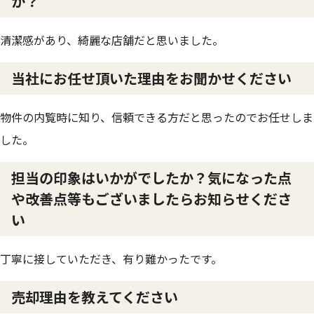
か？
清潔感があり、綺麗な店舗だと思いました。
当社にお任せ頂いた理由をお聞かせください
物件の内覧時に知り、信頼できる方だと思ったのでお任せしま
した。
担当の印象はいかがでしたか？気になった点
や改善点等もございましたらお知らせくださ
い
丁寧に接していただき、有り難かったです。
売却理由を教えてください