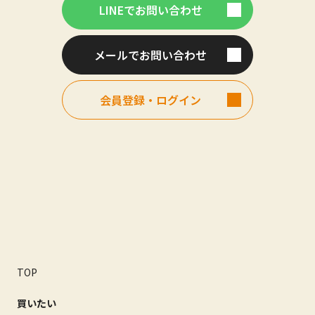
LINEでお問い合わせ
メールでお問い合わせ
会員登録・ログイン
TOP
買いたい