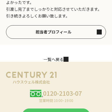
よかったです。
引渡し完了までしっかりと対応させていただきます。
引き続きよろしくお願い致します。
担当者プロフィール
一覧へ戻る
0120-2103-07
営業時間 10:00~19:00