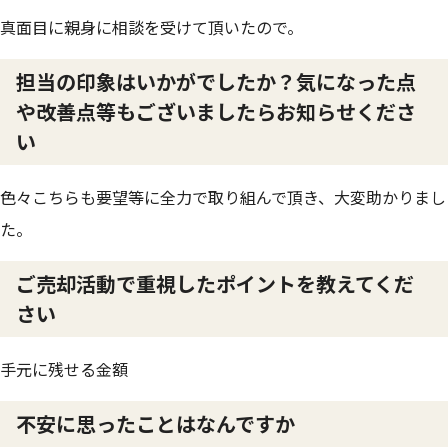
真面目に親身に相談を受けて頂いたので。
担当の印象はいかがでしたか？気になった点
や改善点等もございましたらお知らせくださ
い
色々こちらも要望等に全力で取り組んで頂き、大変助かりまし
た。
ご売却活動で重視したポイントを教えてくだ
さい
手元に残せる金額
不安に思ったことはなんですか