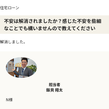
住宅ローン
不安は解消されましたか？感じた不安を些細
なことでも構いませんので教えてください
解消しました。
担当者
飯貝 翔太
N様