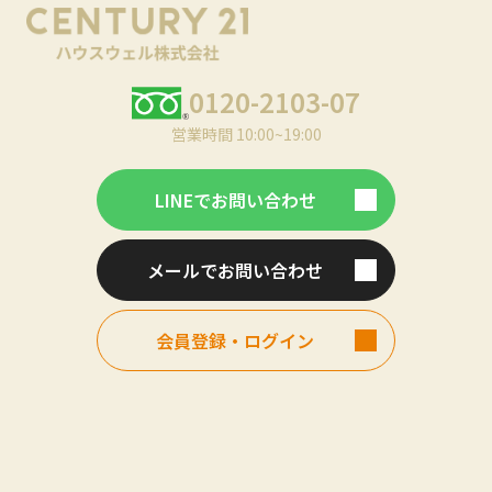
0120-2103-07
営業時間 10:00~19:00
LINEでお問い合わせ
メールでお問い合わせ
会員登録・ログイン