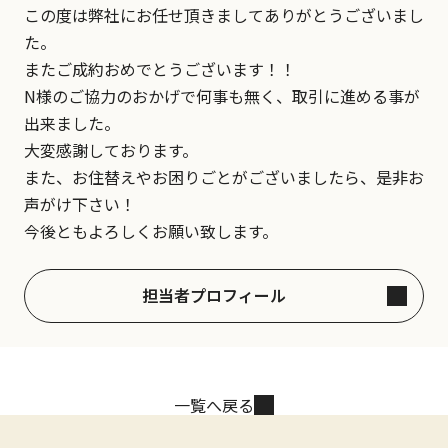
この度は弊社にお任せ頂きましてありがとうございまし
た。
またご成約おめでとうございます！！
N様のご協力のおかげで何事も無く、取引に進める事が
出来ました。
大変感謝しております。
また、お住替えやお困りごとがございましたら、是非お
声がけ下さい！
今後ともよろしくお願い致します。
担当者プロフィール
一覧へ戻る