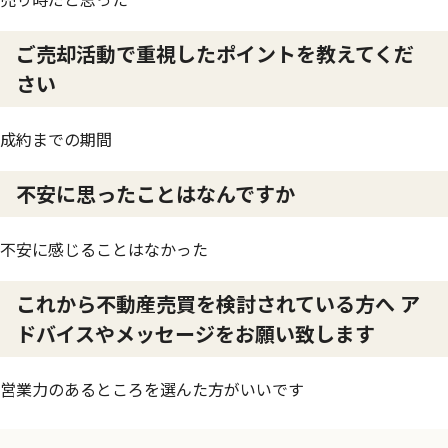
ご売却活動で重視したポイントを教えてくだ
さい
成約までの期間
不安に思ったことはなんですか
不安に感じることはなかった
これから不動産売買を検討されている方へ ア
ドバイスやメッセージをお願い致します
営業力のあるところを選んた方がいいです