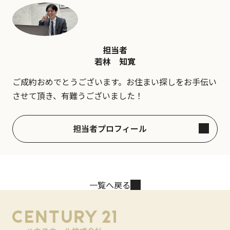
担当者
若林 知寛
ご成約おめでとうございます。お住まい探しをお手伝い
させて頂き、有難うございました！
担当者プロフィール
一覧へ戻る