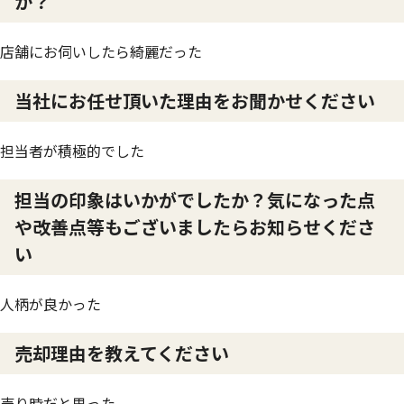
か？
店舗にお伺いしたら綺麗だった
当社にお任せ頂いた理由をお聞かせください
担当者が積極的でした
担当の印象はいかがでしたか？気になった点
や改善点等もございましたらお知らせくださ
い
人柄が良かった
売却理由を教えてください
売り時だと思った