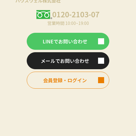
0120-2103-07
営業時間 10:00~19:00
LINEでお問い合わせ
メールでお問い合わせ
会員登録・ログイン