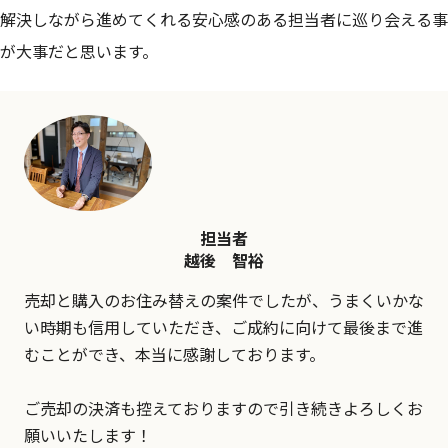
解決しながら進めてくれる安心感のある担当者に巡り会える事
が大事だと思います。
担当者
越後 智裕
売却と購入のお住み替えの案件でしたが、うまくいかな
い時期も信用していただき、ご成約に向けて最後まで進
むことができ、本当に感謝しております。
ご売却の決済も控えておりますので引き続きよろしくお
願いいたします！