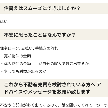
住替えはスムーズにできましたか？
はい
不安に思ったことはなんですか？
住宅ローン, 支払い, 手続きの流れ
・売却物件の金額
・購入物件の金額 が自分の収入で対応出来るか。
・少しでも利益が出るのか
これから不動産売買を検討されている方へ ア
ドバイスやメッセージをお願い致します
不安や心配事が多く出てくるので、話を聞いてくれて一つ一つ