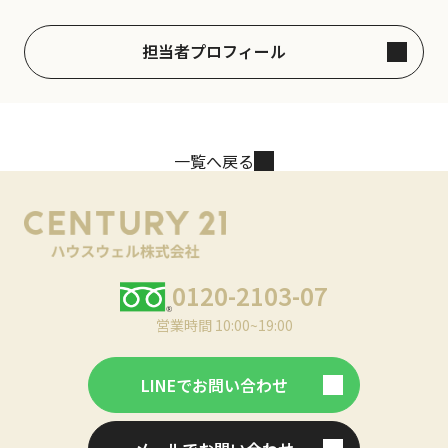
担当者プロフィール
一覧へ戻る
0120-2103-07
営業時間 10:00~19:00
LINEでお問い合わせ