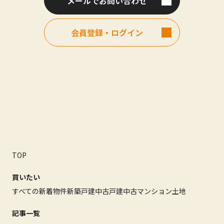
メールでお問い合わせ
会員登録・ログイン
TOP
買いたい
すべての新着物件
新築戸建
中古戸建
中古マンション
土地
記事一覧