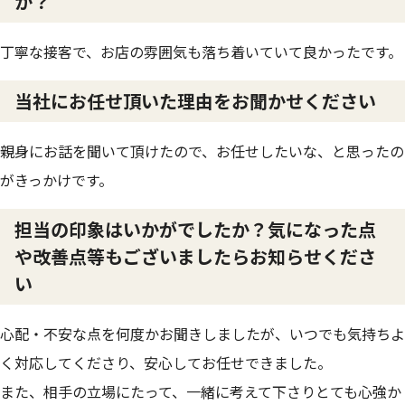
か？
丁寧な接客で、お店の雰囲気も落ち着いていて良かったです。
当社にお任せ頂いた理由をお聞かせください
親身にお話を聞いて頂けたので、お任せしたいな、と思ったの
がきっかけです。
担当の印象はいかがでしたか？気になった点
や改善点等もございましたらお知らせくださ
い
心配・不安な点を何度かお聞きしましたが、いつでも気持ちよ
く対応してくださり、安心してお任せできました。
また、相手の立場にたって、一緒に考えて下さりとても心強か