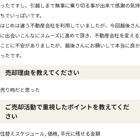
ったですし、引越しまで無事に乗り切る事が出来て感謝の気持
ちでいっぱいです。
はじめは違う不動産会社を利用していましたが、今回越後さん
に出会いこんなにスムーズに進めて頂き、不動産会社を変える
ことに不安がありましたが、越後さんにお願いして本当に良か
ったです。
売却理由を教えてください
売り時だと思った
ご売却活動で重視したポイントを教えてくだ
さい
住替えスケジュール, 価格, 手元に残せる金額