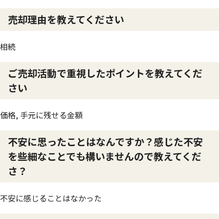
売却理由を教えてください
相続
ご売却活動で重視したポイントを教えてくだ
さい
価格, 手元に残せる金額
不安に思ったことはなんですか？感じた不安
を些細なことでも構いませんので教えてくだ
さ？
不安に感じることはなかった