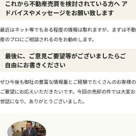
これから不動産売買を検討されている方へ ア
ドバイスやメッセージをお願い致します
最近はネット等でもある程度の情報は取れますが、まずは不動
産のプロにご相談されるのをお勧めします。
最後に、ご意見ご要望等がございましたらご
自由にお書きください
ぜひ今後も御社の豊富な情報量とご経験でたくさんのお客様の
ご要望にお応えいただきたいです。今回の売却の件では大変お
世話になり、ありがとうございました。