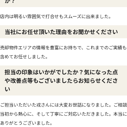
か？
店内は明るい雰囲気で打合せもスムーズに出来ました。
当社にお任せ頂いた理由をお聞かせください
売却物件エリアの情報を豊富にお持ちで、これまでのご実績も
含めてお任せしました。
担当の印象はいかがでしたか？気になった点
や改善点等もございましたらお知らせくださ
い
ご担当いただいた戎さんには大変お世話になりました。ご相談
当初から熱心に、そして丁寧にご対応いただきました。本当に
ありがとうございました。