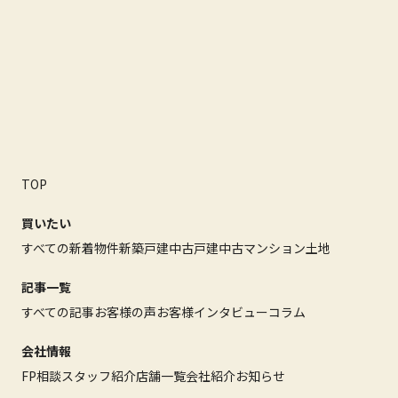
TOP
買いたい
すべての新着物件
新築戸建
中古戸建
中古マンション
土地
記事一覧
すべての記事
お客様の声
お客様インタビュー
コラム
会社情報
FP相談
スタッフ紹介
店舗一覧
会社紹介
お知らせ