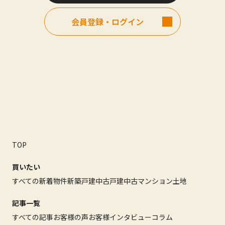
会員登録・ログイン
TOP
買いたい
すべての新着物件
新築戸建
中古戸建
中古マンション
土地
記事一覧
すべての記事
お客様の声
お客様インタビュー
コラム