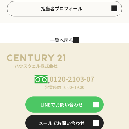
担当者プロフィール
一覧へ戻る
0120-2103-07
営業時間 10:00~19:00
LINEでお問い合わせ
メールでお問い合わせ