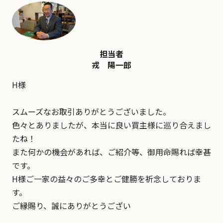
担当者
戎 陽一郎
H様
スムーズなお取引ありがとうございました。
色々とありましたが、本当に良い買主様に巡り合えまし
たね！
また何かの機会があれば、ご紹介等、御用命賜れば幸甚
です。
H様ご一家の益々のご多幸とご健勝を祈念しておりま
す。
ご縁賜り、誠にありがとうござい