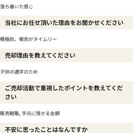
落ち着いた感じ
当社にお任せ頂いた理由をお聞かせください
積極的、報告がタイムリー
売却理由を教えてください
子供の通学のため
ご売却活動で重視したポイントを教えてくだ
さい
販売戦略, 手元に残せる金額
不安に思ったことはなんですか