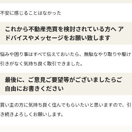
不安に感じることはなかった
これから不動産売買を検討されている方へ ア
ドバイスやメッセージをお願い致します
悩みや困り事はすべて伝えておいたら、無駄なやり取りや駆け
引きがなく気持ち良く取引できました。
最後に、ご意見ご要望等がございましたらご
自由にお書きください
買い主の方に気持ち良く住んでもらいたいと思いますので、引
き続きよろしくお願いします。