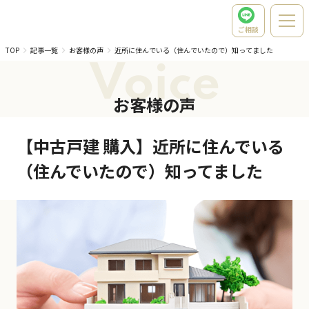
ご相談
TOP
記事一覧
お客様の声
近所に住んでいる（住んでいたので）知ってました
Voice
お客様の声
【中古戸建 購入】近所に住んでいる
（住んでいたので）知ってました