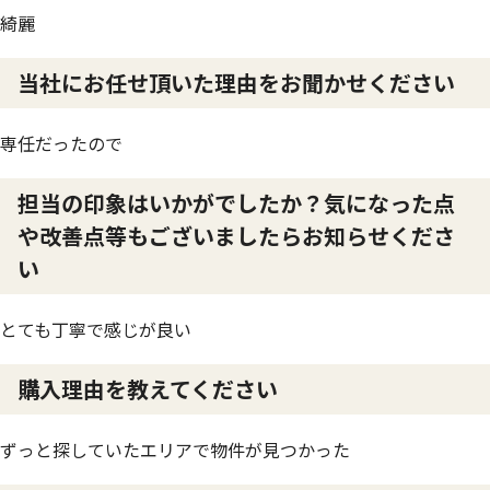
綺麗
当社にお任せ頂いた理由をお聞かせください
専任だったので
担当の印象はいかがでしたか？気になった点
や改善点等もございましたらお知らせくださ
い
とても丁寧で感じが良い
購入理由を教えてください
ずっと探していたエリアで物件が見つかった