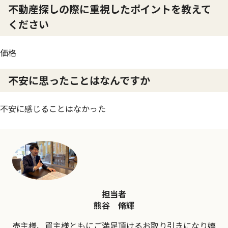
不動産探しの際に重視したポイントを教えて
ください
価格
不安に思ったことはなんですか
不安に感じることはなかった
担当者
熊谷 脩輝
売主様、買主様ともにご満足頂けるお取り引きになり嬉