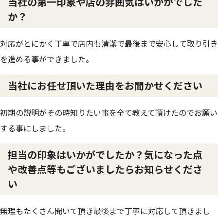
当社の第一印象や店の雰囲気はいかがでした
か？
対応がとにかく丁寧で店内も清潔で最後まで安心して取り引き
を進める事ができました。
当社にお任せ頂いた理由をお聞かせください
初期の説明がその時知りたい事を全て教えて頂けたのでお願い
する事にしました。
担当の印象はいかがでしたか？気になった点
や改善点等もございましたらお知らせくださ
い
無理もたくさん聞いて頂き最後まで丁寧に対応して頂きまし