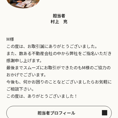
担当者
村上 充
M様
この度は、お取引誠にありがとうございました。
また、数ある不動産会社の中から弊社をご指名いただき
感謝申し上げます。
最後までスムーズにお取引ができたのもM様のご協力の
おかげでございます。
今後も、何かお困りのことなどございましたらお気軽に
ご相談下さい。
この度は、ありがとうございました！
担当者プロフィール