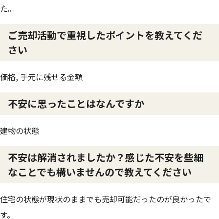
た。
ご売却活動で重視したポイントを教えてくだ
さい
価格, 手元に残せる金額
不安に思ったことはなんですか
建物の状態
不安は解消されましたか？感じた不安を些細
なことでも構いませんので教えてください
住宅の状態が現状のままでも売却可能だったのが良かったで
す。