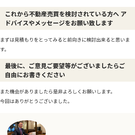
これから不動産売買を検討されている方へ ア
ドバイスやメッセージをお願い致します
まずは見積もりをとってみると前向きに検討出来ると思いま
す。
最後に、ご意見ご要望等がございましたらご
自由にお書きください
また機会がありましたら是非よろしくお願いします。
今回はありがとうございました。