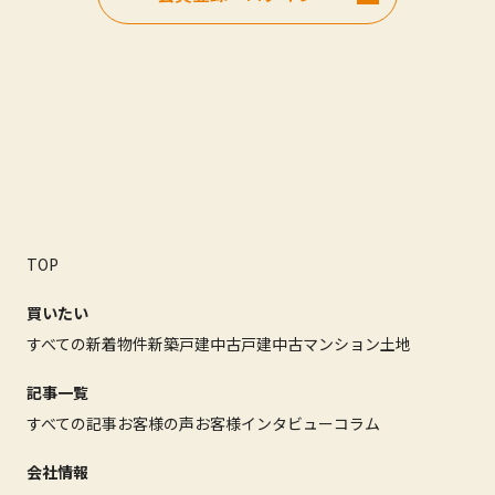
TOP
買いたい
すべての新着物件
新築戸建
中古戸建
中古マンション
土地
記事一覧
すべての記事
お客様の声
お客様インタビュー
コラム
会社情報