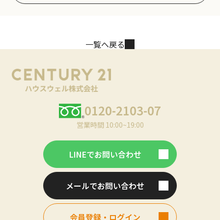
一覧へ戻る
0120-2103-07
営業時間 10:00~19:00
LINEでお問い合わせ
メールでお問い合わせ
会員登録・ログイン